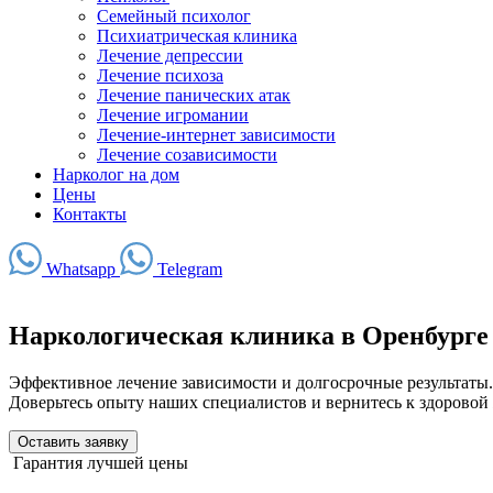
Семейный психолог
Психиатрическая клиника
Лечение депрессии
Лечение психоза
Лечение панических атак
Лечение игромании
Лечение-интернет зависимости
Лечение созависимости
Нарколог на дом
Цены
Контакты
Whatsapp
Telegram
Наркологическая клиника в Оренбурге
Эффективное лечение зависимости и долгосрочные результаты.
Доверьтесь опыту наших специалистов и вернитесь к здоровой
Оставить заявку
Гарантия лучшей цены