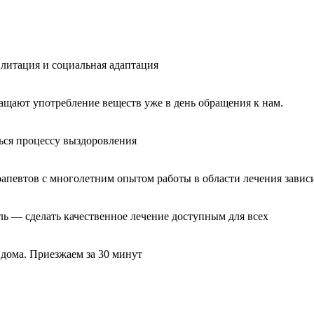
литация и социальная адаптация
ащают употребление веществ уже в день обращения к нам.
ься процессу выздоровления
рапевтов с многолетним опытом работы в области лечения завис
ль — сделать качественное лечение доступным для всех
 дома. Приезжаем за 30 минут