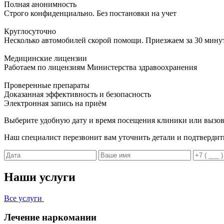
Полная анонимность
Строго конфиденциально. Без постановки на учет
Круглосуточно
Несколько автомобилей скорой помощи. Приезжаем за 30 мину
Медицинские лицензии
Работаем по лицензиям Министерства здравоохранения
Проверенные препараты
Доказанная эффективность и безопасность
Электронная запись
на приём
Выберите удобную дату и время посещения клиники или вызов
Наш специалист перезвонит вам уточнить детали и подтвердит
Наши услуги
Все услуги
Лечение наркомании