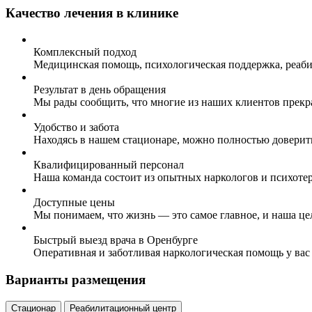
Качество лечения в клинике
Комплексный подход
Медицинская помощь, психологическая поддержка, реаби
Результат в день обращения
Мы рады сообщить, что многие из наших клиентов прекр
Удобство и забота
Находясь в нашем стационаре, можно полностью доверит
Квалифицированный персонал
Наша команда состоит из опытных наркологов и психоте
Доступные цены
Мы понимаем, что жизнь — это самое главное, и наша це
Быстрый выезд врача в Оренбурге
Оперативная и заботливая наркологическая помощь у вас
Варианты размещения
Стационар
Реабилитационный центр