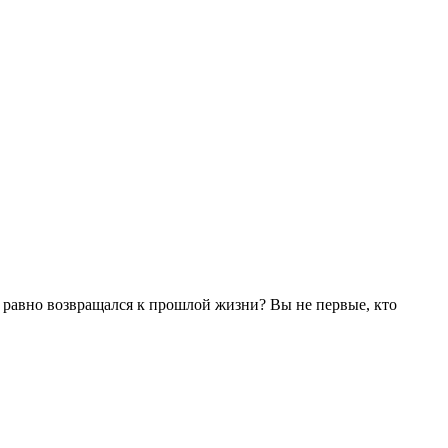
се равно возвращался к прошлой жизни? Вы не первые, кто