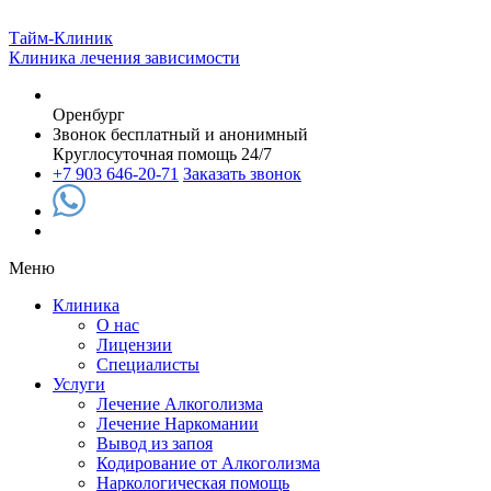
Тайм-Клиник
Клиника лечения зависимости
Оренбург
Звонок бесплатный и анонимный
Круглосуточная помощь 24/7
+7 903 646-20-71
Заказать звонок
Меню
Клиника
О нас
Лицензии
Специалисты
Услуги
Лечение Алкоголизма
Лечение Наркомании
Вывод из запоя
Кодирование от Алкоголизма
Наркологическая помощь