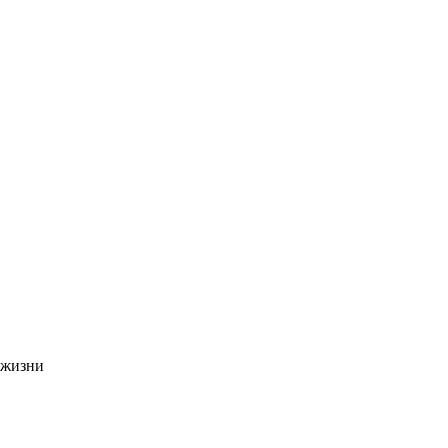
 жизни