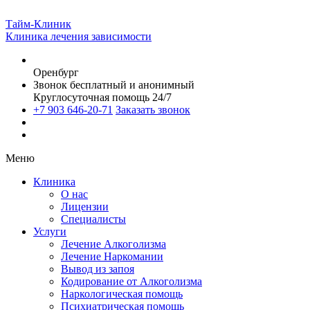
Тайм-Клиник
Клиника лечения зависимости
Оренбург
Звонок бесплатный и анонимный
Круглосуточная помощь 24/7
+7 903 646-20-71
Заказать звонок
Меню
Клиника
О нас
Лицензии
Специалисты
Услуги
Лечение Алкоголизма
Лечение Наркомании
Вывод из запоя
Кодирование от Алкоголизма
Наркологическая помощь
Психиатрическая помощь