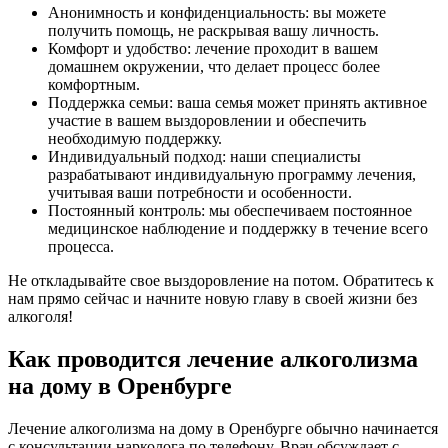
Анонимность и конфиденциальность: вы можете
получить помощь, не раскрывая вашу личность.
Комфорт и удобство: лечение проходит в вашем
домашнем окружении, что делает процесс более
комфортным.
Поддержка семьи: ваша семья может принять активное
участие в вашем выздоровлении и обеспечить
необходимую поддержку.
Индивидуальный подход: наши специалисты
разрабатывают индивидуальную программу лечения,
учитывая ваши потребности и особенности.
Постоянный контроль: мы обеспечиваем постоянное
медицинское наблюдение и поддержку в течение всего
процесса.
Не откладывайте свое выздоровление на потом. Обратитесь к
нам прямо сейчас и начните новую главу в своей жизни без
алкоголя!
Как проводится лечение алкоголизма
на дому в Оренбурге
Лечение алкоголизма на дому в Оренбурге обычно начинается
с консультации нарколога по телефону. Врач обсуждает с