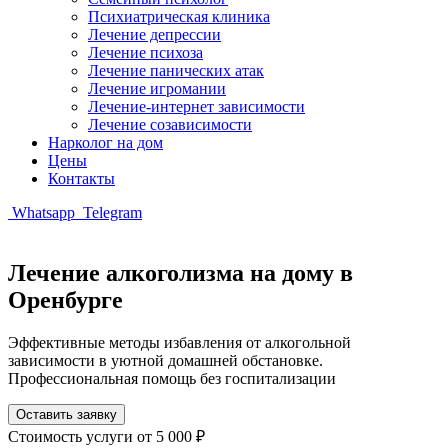
Психиатрическая клиника
Лечение депрессии
Лечение психоза
Лечение панических атак
Лечение игромании
Лечение-интернет зависимости
Лечение созависимости
Нарколог на дом
Цены
Контакты
Whatsapp
Telegram
Лечение алкоголизма на дому в
Оренбурге
Эффективные методы избавления от алкогольной
зависимости в уютной домашней обстановке.
Профессиональная помощь без госпитализации
Оставить заявку
Стоимость услуги
от 5 000 ₽