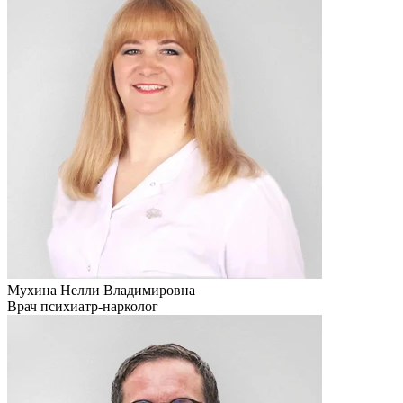
Мухина Нелли Владимировна
Врач психиатр-нарколог