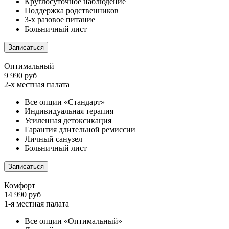
Круглосуточное наблюдение
Поддержка родственников
3-х разовое питание
Больничный лист
Записаться
Оптимальный
9 990 руб
2-х местная палата
Все опции «Стандарт»
Индивидуальная терапия
Усиленная детоксикация
Гарантия длительной ремиссии
Личный санузел
Больничный лист
Записаться
Комфорт
14 990 руб
1-я местная палата
Все опции «Оптимальный»