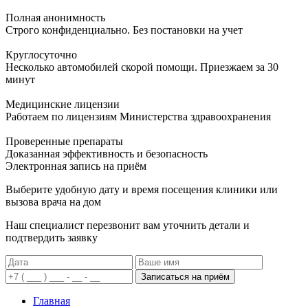
Полная анонимность
Строго конфиденциально. Без постановки на учет
Круглосуточно
Несколько автомобилей скорой помощи. Приезжаем за 30
минут
Медицинские лицензии
Работаем по лицензиям Министерства здравоохранения
Проверенные препараты
Доказанная эффективность и безопасность
Электронная запись
на приём
Выберите удобную дату и время посещения клиники или
вызова врача на дом
Наш специалист перезвонит вам уточнить детали и
подтвердить заявку
Записаться на приём
Главная