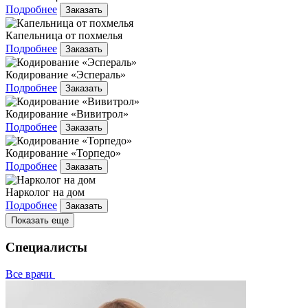
Подробнее
Заказать
Капельница от похмелья
Подробнее
Заказать
Кодирование «Эспераль»
Подробнее
Заказать
Кодирование «Вивитрол»
Подробнее
Заказать
Кодирование «Торпедо»
Подробнее
Заказать
Нарколог на дом
Подробнее
Заказать
Показать еще
Специалисты
Все врачи