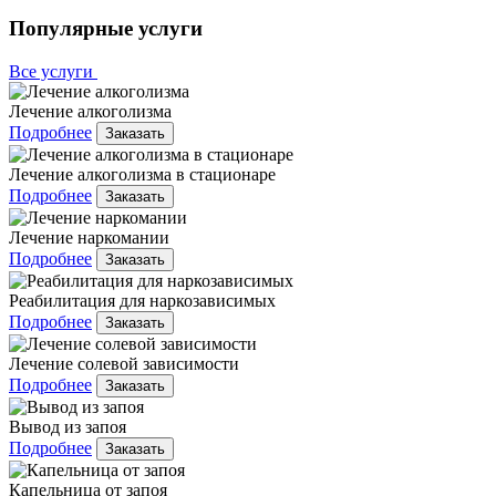
Популярные услуги
Все услуги
Лечение алкоголизма
Подробнее
Заказать
Лечение алкоголизма в стационаре
Подробнее
Заказать
Лечение наркомании
Подробнее
Заказать
Реабилитация для наркозависимых
Подробнее
Заказать
Лечение солевой зависимости
Подробнее
Заказать
Вывод из запоя
Подробнее
Заказать
Капельница от запоя