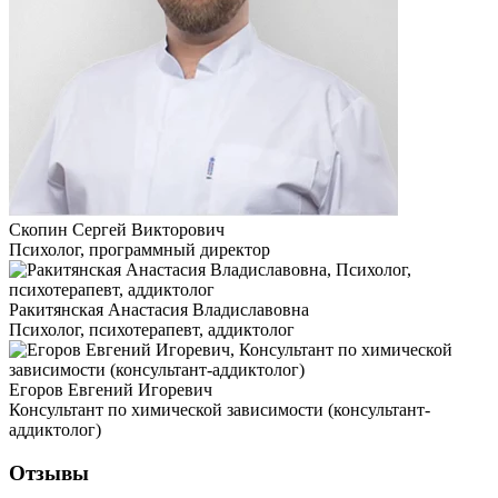
Скопин Сергей Викторович
Психолог, программный директор
Ракитянская Анастасия Владиславовна
Психолог, психотерапевт, аддиктолог
Егоров Евгений Игоревич
Консультант по химической зависимости (консультант-
аддиктолог)
Отзывы