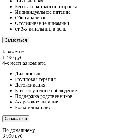
Личный врач
Бесплатная транспортировка
Индивидуальное питание
Сбор анализов
Отслеживание динамики
от 3-х капельниц в день
Записаться
Бюджетно
1 490 руб
4-х местная комната
Диагностика
Групповая терапия
Детоксикация
Круглосуточное наблюдение
Поддержка родственников
4-х разовое питание
Больничный лист
Записаться
По-домашнему
3 990 руб