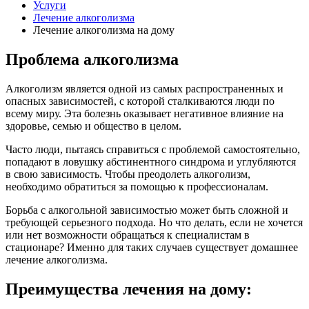
Услуги
Лечение алкоголизма
Лечение алкоголизма на дому
Проблема алкоголизма
Алкоголизм является одной из самых распространенных и
опасных зависимостей, с которой сталкиваются люди по
всему миру. Эта болезнь оказывает негативное влияние на
здоровье, семью и общество в целом.
Часто люди, пытаясь справиться с проблемой самостоятельно,
попадают в ловушку абстинентного синдрома и углубляются
в свою зависимость. Чтобы преодолеть алкоголизм,
необходимо обратиться за помощью к профессионалам.
Борьба с алкогольной зависимостью может быть сложной и
требующей серьезного подхода. Но что делать, если не хочется
или нет возможности обращаться к специалистам в
стационаре? Именно для таких случаев существует домашнее
лечение алкоголизма.
Преимущества лечения на дому: