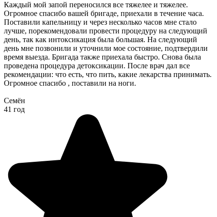
Каждый мой запой переносился все тяжелее и тяжелее.
Огромное спасибо вашей бригаде, приехали в течение часа.
Поставили капельницу и через несколько часов мне стало
лучше, порекомендовали провести процедуру на следующий
день, так как интоксикация была большая. На следующий
день мне позвонили и уточнили мое состояние, подтвердили
время выезда. Бригада также приехала быстро. Снова была
проведена процедура детоксикации. После врач дал все
рекомендации: что есть, что пить, какие лекарства принимать.
Огромное спасибо , поставили на ноги.
Семён
41 год