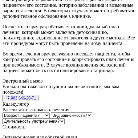
пациентом его состояние, историю заболевания и возможные
варианты лечения. В некоторых случаях может потребоваться
дополнительное обследование в клинике.
После этого врач разрабатывает индивидуальный план
лечения, который может включать детоксикацию,
психотерапию, кодирование от алкоголя и другие методы. Все
эти процедуры могут быть проведены на дому пациента.
Во время лечения врач регулярно посещает пациента, чтобы
контролировать его состояние и корректировать план лечения
при необходимости. В случае возникновения осложнений
пациент может быть госпитализирован в стационар.
Экстренный вызов
В какой бы тяжелой ситуации вы не оказались, мы вам
поможем!
+7 903 646-20-71
Калькулятор
Рассчитайте стоимость лечения
Стоимость:
Оставьте номер для обратной связи