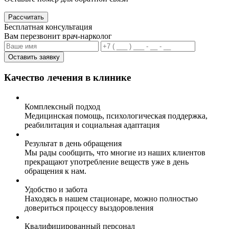
Рассчитать
Бесплатная консультация
Вам перезвонит врач-нарколог
Оставить заявку
Качество лечения в клинике
Комплексный подход
Медицинская помощь, психологическая поддержка,
реабилитация и социальная адаптация
Результат в день обращения
Мы рады сообщить, что многие из наших клиентов
прекращают употребление веществ уже в день
обращения к нам.
Удобство и забота
Находясь в нашем стационаре, можно полностью
довериться процессу выздоровления
Квалифицированный персонал