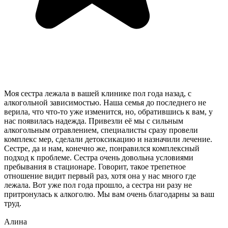
Моя сестра лежала в вашей клинике пол года назад, с
алкогольной зависимостью. Наша семья до последнего не
верила, что что-то уже изменится, но, обратившись к вам, у
нас появилась надежда. Привезли её мы с сильным
алкогольным отравлением, специалисты сразу провели
комплекс мер, сделали детоксикацию и назначили лечение.
Сестре, да и нам, конечно же, понравился комплексный
подход к проблеме. Сестра очень довольна условиями
пребывания в стационаре. Говорит, такое трепетное
отношение видит первый раз, хотя она у нас много где
лежала. Вот уже пол года прошло, а сестра ни разу не
притронулась к алкоголю. Мы вам очень благодарны за ваш
труд.
Алина