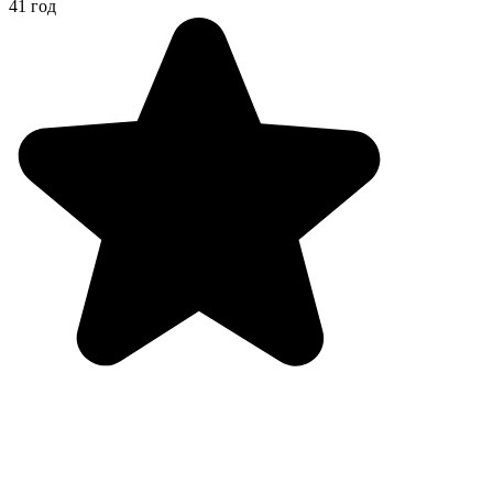
41 год