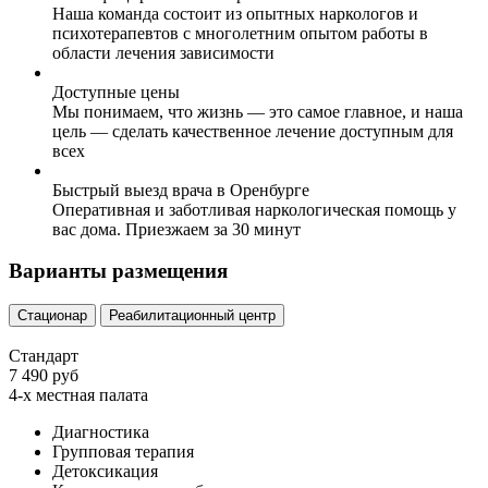
Наша команда состоит из опытных наркологов и
психотерапевтов с многолетним опытом работы в
области лечения зависимости
Доступные цены
Мы понимаем, что жизнь — это самое главное, и наша
цель — сделать качественное лечение доступным для
всех
Быстрый выезд врача в Оренбурге
Оперативная и заботливая наркологическая помощь у
вас дома. Приезжаем за 30 минут
Варианты размещения
Стационар
Реабилитационный центр
Стандарт
7 490 руб
4-х местная палата
Диагностика
Групповая терапия
Детоксикация