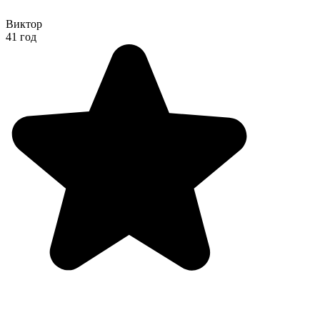
Виктор
41 год