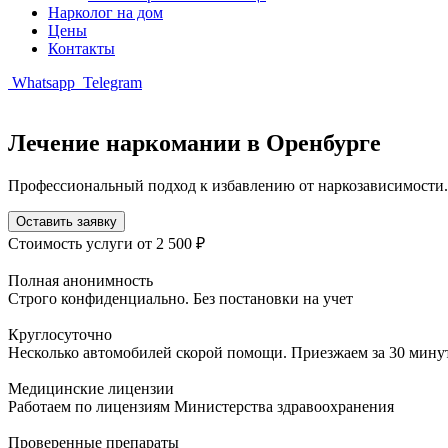
Нарколог на дом
Цены
Контакты
Whatsapp
Telegram
Лечение наркомании в Оренбурге
Профессиональный подход к избавлению от наркозависимости
Оставить заявку
Стоимость услуги
от 2 500 ₽
Полная анонимность
Строго конфиденциально. Без постановки на учет
Круглосуточно
Несколько автомобилей скорой помощи. Приезжаем за 30 мину
Медицинские лицензии
Работаем по лицензиям Министерства здравоохранения
Проверенные препараты