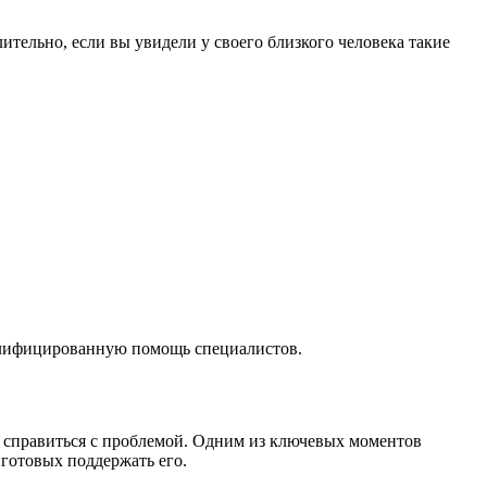
лительно, если вы увидели у своего близкого человека такие
валифицированную помощь специалистов.
о справиться с проблемой. Одним из ключевых моментов
 готовых поддержать его.