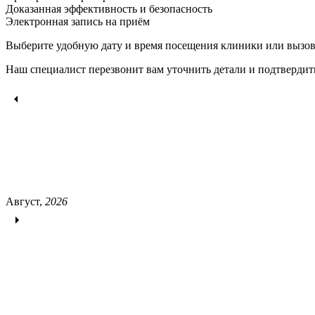
Доказанная эффективность и безопасность
Электронная запись
на приём
Выберите удобную дату и время посещения клиники или вызов
Наш специалист перезвонит вам уточнить детали и подтвердит
Август,
2026