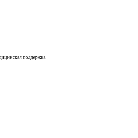
едицинская поддержка