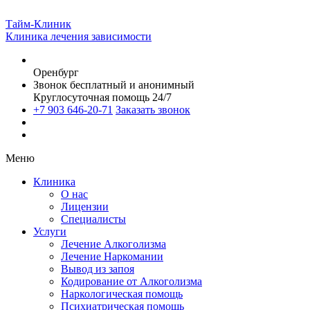
Тайм-Клиник
Клиника лечения зависимости
Оренбург
Звонок бесплатный и анонимный
Круглосуточная помощь 24/7
+7 903 646-20-71
Заказать звонок
Меню
Клиника
О нас
Лицензии
Специалисты
Услуги
Лечение Алкоголизма
Лечение Наркомании
Вывод из запоя
Кодирование от Алкоголизма
Наркологическая помощь
Психиатрическая помощь