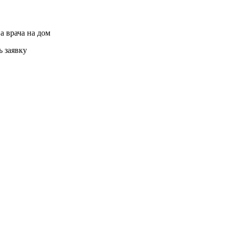
а врача на дом
ь заявку