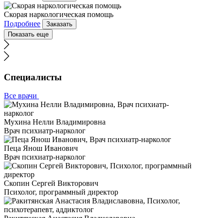
Скорая наркологическая помощь
Подробнее
Заказать
Показать еще
Специалисты
Все врачи
Мухина Нелли Владимировна
Врач психиатр-нарколог
Пеца Янош Иванович
Врач психиатр-нарколог
Скопин Сергей Викторович
Психолог, программный директор