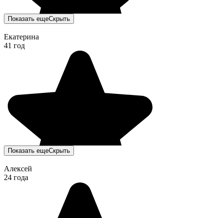
Показать еще
Скрыть
Екатерина
41 год
Показать еще
Скрыть
Алексей
24 года