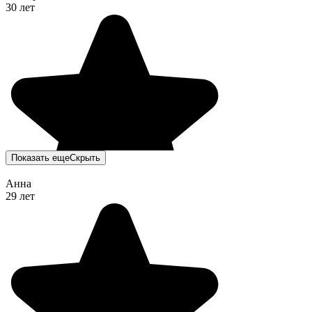
30 лет
Показать еще
Скрыть
Анна
29 лет