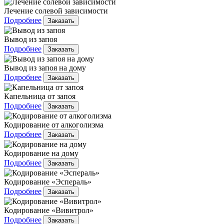
Лечение солевой зависимости
Подробнее
Заказать
Вывод из запоя
Подробнее
Заказать
Вывод из запоя на дому
Подробнее
Заказать
Капельница от запоя
Подробнее
Заказать
Кодирование от алкоголизма
Подробнее
Заказать
Кодирование на дому
Подробнее
Заказать
Кодирование «Эспераль»
Подробнее
Заказать
Кодирование «Вивитрол»
Подробнее
Заказать