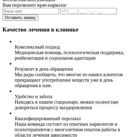
Вам перезвонит врач-нарколог
Оставить заявку
Качество лечения в клинике
Комплексный подход
Медицинская помощь, психологическая поддержка,
реабилитация и социальная адаптация
Результат в день обращения
Мы рады сообщить, что многие из наших клиентов
прекращают употребление веществ уже в день
обращения к нам.
Удобство и забота
Находясь в нашем стационаре, можно полностью
довериться процессу выздоровления
Квалифицированный персонал
Наша команда состоит из опытных наркологов и
психотерапевтов с многолетним опытом работы в
области лечения зависимости