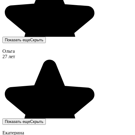
Показать еще
Скрыть
Ольга
27 лет
Показать еще
Скрыть
Екатерина