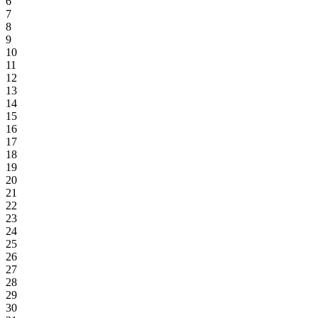
6
7
8
9
10
11
12
13
14
15
16
17
18
19
20
21
22
23
24
25
26
27
28
29
30