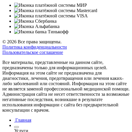
© 2026 Все права защищены.
Политика конфиденциальности
Пользовательское соглашение
Все материалы, представленные на данном сайте,
предназначены только для информационных целей.
Информация на этом сайте не предназначена для
диагностики, лечения, предотвращения или лечения каких-
либо заболеваний или состояний. Информация на этом сайте
не является заменой профессиональной медицинской помощи.
Администрация сайта не несет ответственности за возможные
негативные последствия, возникшие в результате
использования информации с сайта без предварительной
консультации с врачом.
Главная
Услуги