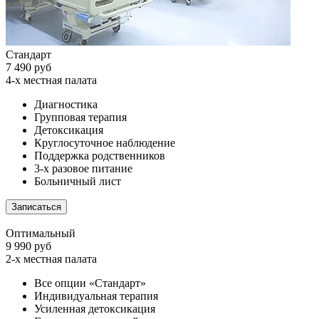
Стандарт
7 490 руб
4-х местная палата
Диагностика
Групповая терапия
Детоксикация
Круглосуточное наблюдение
Поддержка родственников
3-х разовое питание
Больничный лист
Записаться
Оптимальный
9 990 руб
2-х местная палата
Все опции «Стандарт»
Индивидуальная терапия
Усиленная детоксикация