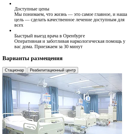
Доступные цены
Мы понимаем, что жизнь — это самое главное, и наша
цель — сделать качественное лечение доступным для
всех
Быстрый выезд врача в Оренбурге
Оперативная и заботливая наркологическая помощь у
вас дома. Приезжаем за 30 минут
Варианты размещения
Стационар
Реабилитационный центр