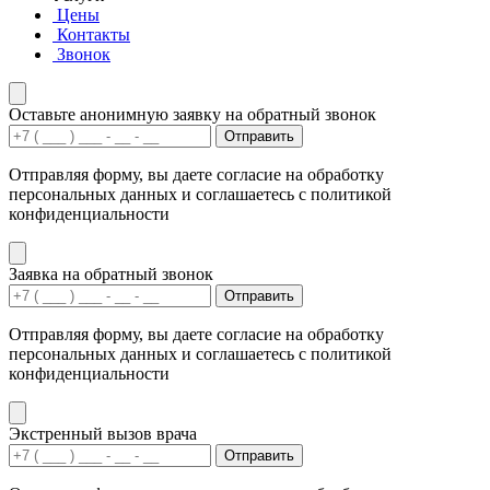
Цены
Контакты
Звонок
Оставьте анонимную заявку на обратный звонок
Отправить
Отправляя форму, вы даете согласие на обработку
персональных данных и соглашаетесь с политикой
конфиденциальности
Заявка на обратный звонок
Отправить
Отправляя форму, вы даете согласие на обработку
персональных данных и соглашаетесь с политикой
конфиденциальности
Экстренный вызов врача
Отправить