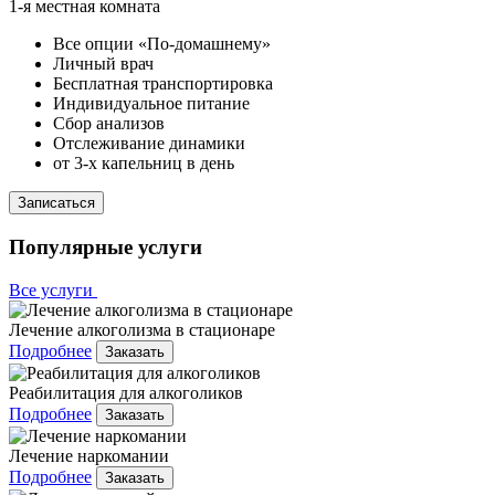
1-я местная комната
Все опции «По-домашнему»
Личный врач
Бесплатная транспортировка
Индивидуальное питание
Сбор анализов
Отслеживание динамики
от 3-х капельниц в день
Записаться
Популярные услуги
Все услуги
Лечение алкоголизма в стационаре
Подробнее
Заказать
Реабилитация для алкоголиков
Подробнее
Заказать
Лечение наркомании
Подробнее
Заказать