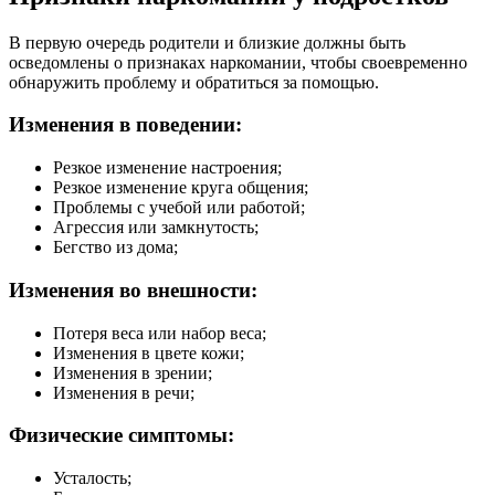
В первую очередь родители и близкие должны быть
осведомлены о признаках наркомании, чтобы своевременно
обнаружить проблему и обратиться за помощью.
Изменения в поведении:
Резкое изменение настроения;
Резкое изменение круга общения;
Проблемы с учебой или работой;
Агрессия или замкнутость;
Бегство из дома;
Изменения во внешности:
Потеря веса или набор веса;
Изменения в цвете кожи;
Изменения в зрении;
Изменения в речи;
Физические симптомы:
Усталость;