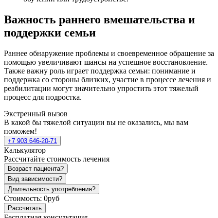
Важность раннего вмешательства и
поддержки семьи
Раннее обнаружение проблемы и своевременное обращение за
помощью увеличивают шансы на успешное восстановление.
Также важну роль играет поддержка семьи: понимание и
поддержка со стороны близких, участие в процессе лечения и
реабилитации могут значительно упростить этот тяжелый
процесс для подростка.
Экстренный вызов
В какой бы тяжелой ситуации вы не оказались, мы вам
поможем!
+7 903 646-20-71
Калькулятор
Рассчитайте стоимость лечения
Возраст пациента?
Вид зависимости?
Длительность употребления?
Стоимость:
0руб
Рассчитать
Бесплатная консультация