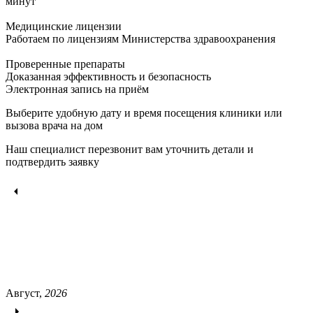
минут
Медицинские лицензии
Работаем по лицензиям Министерства здравоохранения
Проверенные препараты
Доказанная эффективность и безопасность
Электронная запись
на приём
Выберите удобную дату и время посещения клиники или
вызова врача на дом
Наш специалист перезвонит вам уточнить детали и
подтвердить заявку
Август,
2026