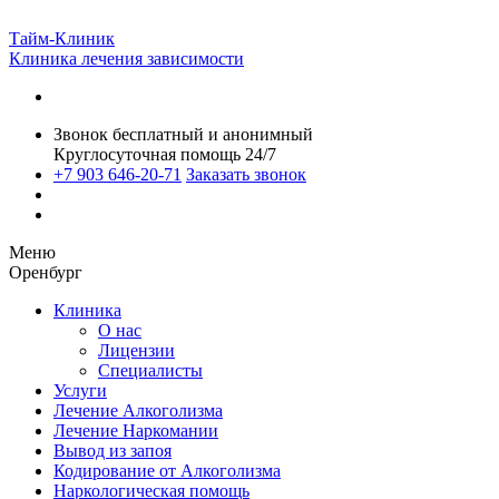
Тайм-Клиник
Клиника лечения зависимости
Звонок бесплатный и анонимный
Круглосуточная помощь 24/7
+7 903 646-20-71
Заказать звонок
Меню
Оренбург
Клиника
О нас
Лицензии
Специалисты
Услуги
Лечение Алкоголизма
Лечение Наркомании
Вывод из запоя
Кодирование от Алкоголизма
Наркологическая помощь