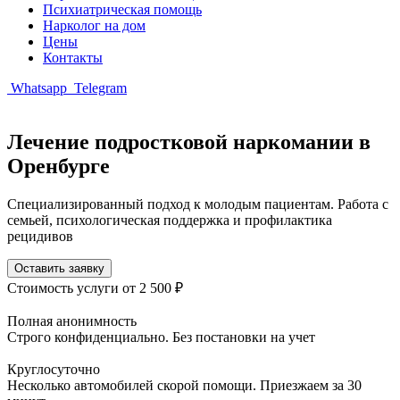
Психиатрическая помощь
Нарколог на дом
Цены
Контакты
Whatsapp
Telegram
Лечение подростковой наркомании в
Оренбурге
Специализированный подход к молодым пациентам. Работа с
семьей, психологическая поддержка и профилактика
рецидивов
Оставить заявку
Стоимость услуги
от 2 500 ₽
Полная анонимность
Строго конфиденциально. Без постановки на учет
Круглосуточно
Несколько автомобилей скорой помощи. Приезжаем за 30