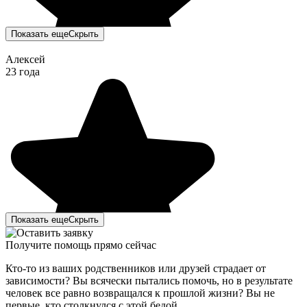
Показать еще
Скрыть
Алексей
23 года
Показать еще
Скрыть
Получите помощь прямо сейчас
Кто-то из ваших родственников или друзей страдает от
зависимости? Вы всячески пытались помочь, но в результате
человек все равно возвращался к прошлой жизни? Вы не
первые, кто столкнулся с этой бедой.