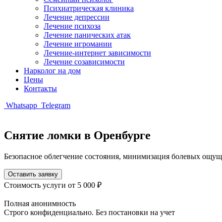
Психиатрическая клиника
Лечение депрессии
Лечение психоза
Лечение панических атак
Лечение игромании
Лечение-интернет зависимости
Лечение созависимости
Нарколог на дом
Цены
Контакты
Whatsapp
Telegram
Снятие ломки в Оренбурге
Безопасное облегчение состояния, минимизация болевых ощу
Оставить заявку
Стоимость услуги
от 5 000 ₽
Полная анонимность
Строго конфиденциально. Без постановки на учет