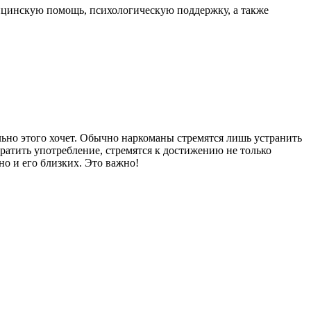
ицинскую помощь, психологическую поддержку, а также
ьно этого хочет. Обычно наркоманы стремятся лишь устранить
ратить употребление, стремятся к достижению не только
но и его близких. Это важно!