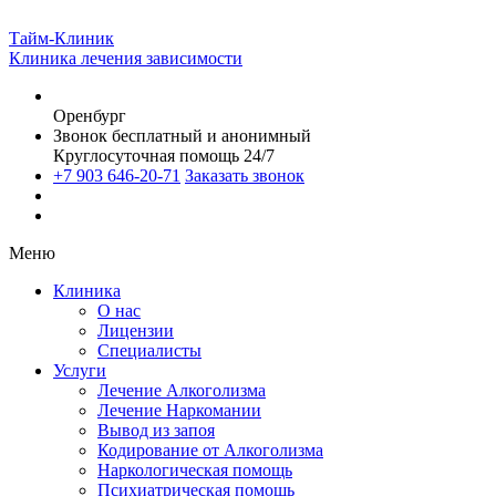
Тайм-Клиник
Клиника лечения зависимости
Оренбург
Звонок бесплатный и анонимный
Круглосуточная помощь 24/7
+7 903 646-20-71
Заказать звонок
Меню
Клиника
О нас
Лицензии
Специалисты
Услуги
Лечение Алкоголизма
Лечение Наркомании
Вывод из запоя
Кодирование от Алкоголизма
Наркологическая помощь
Психиатрическая помощь