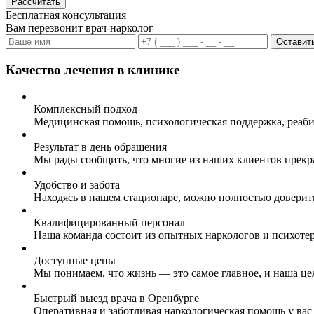
Рассчитать
Бесплатная консультация
Вам перезвонит врач-нарколог
Оставить
Качество лечения в клинике
Комплексный подход
Медицинская помощь, психологическая поддержка, реаби
Результат в день обращения
Мы рады сообщить, что многие из наших клиентов прекр
Удобство и забота
Находясь в нашем стационаре, можно полностью доверит
Квалифицированный персонал
Наша команда состоит из опытных наркологов и психоте
Доступные цены
Мы понимаем, что жизнь — это самое главное, и наша це
Быстрый выезд врача в Оренбурге
Оперативная и заботливая наркологическая помощь у вас