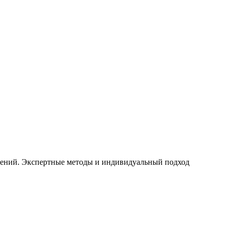
щений. Экспертные методы и индивидуальный подход