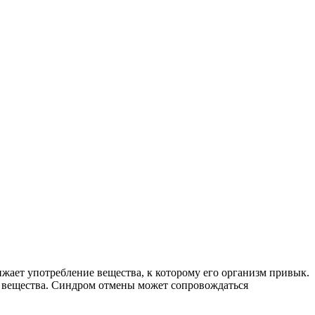
ижает употребление вещества, к которому его организм привык.
 вещества. Синдром отмены может сопровождаться