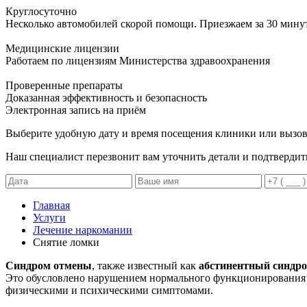
Круглосуточно
Несколько автомобилей скорой помощи. Приезжаем за 30 мину
Медицинские лицензии
Работаем по лицензиям Министерства здравоохранения
Проверенные препараты
Доказанная эффективность и безопасность
Электронная запись
на приём
Выберите удобную дату и время посещения клиники или вызов
Наш специалист перезвонит вам уточнить детали и подтвердит
Главная
Услуги
Лечение наркомании
Снятие ломки
Синдром отмены
, также известный как
абстинентный синдр
Это обусловлено нарушением нормального функционирования 
физическими и психическими симптомами.