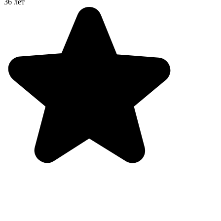
36 лет