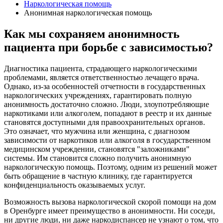
Наркологическая помощь
Анонимная наркологическая помощь
Как мы сохраняем анонимность
пациента при борьбе с зависимостью?
Диагностика пациента, страдающего наркологическими
проблемами, является ответственностью лечащего врача.
Однако, из-за особенностей отчетности в государственных
наркологических учреждениях, гарантировать полную
анонимность достаточно сложно. Люди, злоупотребляющие
наркотиками или алкоголем, попадают в реестр и их данные
становятся доступными для правоохранительных органов.
Это означает, что мужчина или женщина, с диагнозом
зависимости от наркотиков или алкоголя в государственном
медицинском учреждении, становятся "заложниками"
системы. Им становится сложно получить анонимную
наркологическую помощь. Поэтому, одним из решений может
быть обращение в частную клинику, где гарантируется
конфиденциальность оказываемых услуг.
Возможность вызова наркологической скорой помощи на дом
в Оренбурге имеет преимущество в анонимности. Ни соседи,
ни другие люди, ни даже наркодиспансер не узнают о том, что