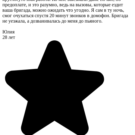
предоплате, и это разумно, ведь на вызовы, которые ездит
ваша бригада, можно ожидать что угодно. Я сам в ту ночь,
смог очухаться спустя 20 минут звонков в домофон. Бригада
не уезжала, а дозванивалась до меня до пьяного.
Юлия
28 лет