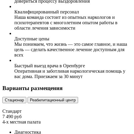
довериться процессу выздоровления
Квалифицированный персонал
Наша команда состоит из опытных наркологов и
психотерапевтов с многолетним опытом работы в
области лечения зависимости
Доступные цены
Мы понимаем, что жизнь — это самое главное, и наша
цель — сделать качественное лечение доступным для
всех
Быстрый выезд врача в Оренбурге
Оперативная и заботливая наркологическая помощь у
вас дома. Приезжаем за 30 минут
Варианты размещения
Стационар
Реабилитационный центр
Стандарт
7 490 руб
4-х местная палата
Диагностика