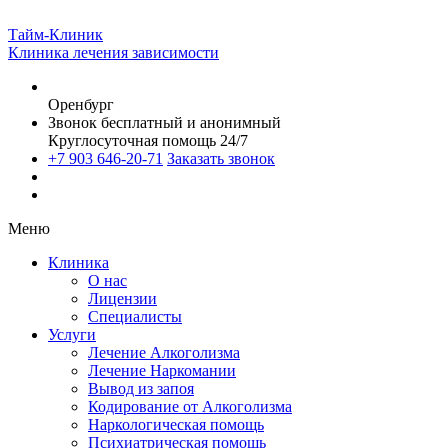
Тайм-Клиник
Клиника лечения зависимости
Оренбург
Звонок бесплатный и анонимный
Круглосуточная помощь 24/7
+7 903 646-20-71
Заказать звонок
Меню
Клиника
О нас
Лицензии
Специалисты
Услуги
Лечение Алкоголизма
Лечение Наркомании
Вывод из запоя
Кодирование от Алкоголизма
Наркологическая помощь
Психиатрическая помощь