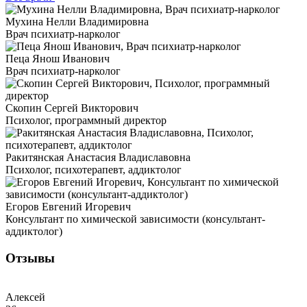
Мухина Нелли Владимировна
Врач психиатр-нарколог
Пеца Янош Иванович
Врач психиатр-нарколог
Скопин Сергей Викторович
Психолог, программный директор
Ракитянская Анастасия Владиславовна
Психолог, психотерапевт, аддиктолог
Егоров Евгений Игоревич
Консультант по химической зависимости (консультант-
аддиктолог)
Отзывы
Алексей