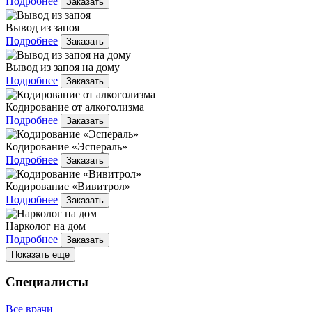
Подробнее
Заказать
Вывод из запоя
Подробнее
Заказать
Вывод из запоя на дому
Подробнее
Заказать
Кодирование от алкоголизма
Подробнее
Заказать
Кодирование «Эспераль»
Подробнее
Заказать
Кодирование «Вивитрол»
Подробнее
Заказать
Нарколог на дом
Подробнее
Заказать
Показать еще
Специалисты
Все врачи