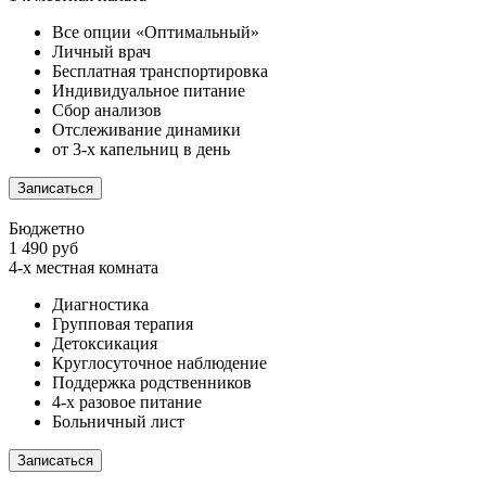
Все опции «Оптимальный»
Личный врач
Бесплатная транспортировка
Индивидуальное питание
Сбор анализов
Отслеживание динамики
от 3-х капельниц в день
Записаться
Бюджетно
1 490 руб
4-х местная комната
Диагностика
Групповая терапия
Детоксикация
Круглосуточное наблюдение
Поддержка родственников
4-х разовое питание
Больничный лист
Записаться