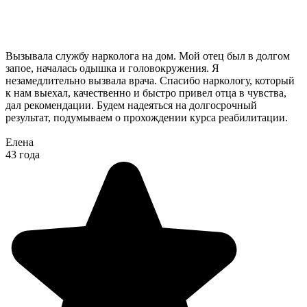
Вызывала службу нарколога на дом. Мой отец был в долгом
запое, началась одышка и головокружения. Я
незамедлительно вызвала врача. Спасибо наркологу, который
к нам выехал, качественно и быстро привел отца в чувства,
дал рекомендации. Будем надеяться на долгосрочный
результат, подумываем о прохождении курса реабилитации.
Елена
43 года