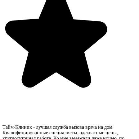
Тайм-Клиник - лучшая служба вызова врача на дом.
Квалифицированные специалисты, адекватные цены,
круглосуточная работа. Ко мне выезжали даже ночью, по