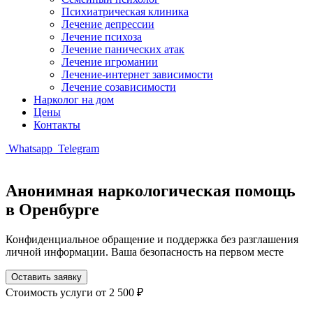
Психиатрическая клиника
Лечение депрессии
Лечение психоза
Лечение панических атак
Лечение игромании
Лечение-интернет зависимости
Лечение созависимости
Нарколог на дом
Цены
Контакты
Whatsapp
Telegram
Анонимная наркологическая помощь
в Оренбурге
Конфиденциальное обращение и поддержка без разглашения
личной информации. Ваша безопасность на первом месте
Оставить заявку
Стоимость услуги
от 2 500 ₽