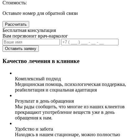
Стоимость:
Оставьте номер для обратной связи
Рассчитать
Бесплатная консультация
Вам перезвонит врач-нарколог
Оставить заявку
Качество лечения в клинике
Комплексный подход
Медицинская помощь, психологическая поддержка,
реабилитация и социальная адаптация
Результат в день обращения
Мы рады сообщить, что многие из наших клиентов
прекращают употребление веществ уже в день
обращения к нам.
Удобство и забота
Находясь в нашем стационаре, можно полностью