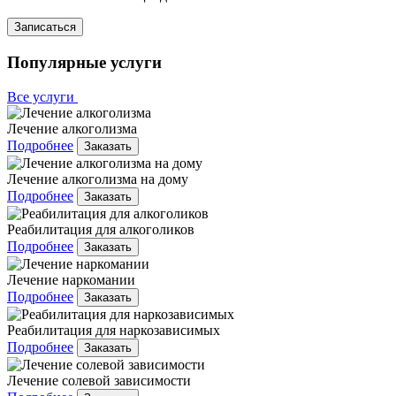
Записаться
Популярные услуги
Все услуги
Лечение алкоголизма
Подробнее
Заказать
Лечение алкоголизма на дому
Подробнее
Заказать
Реабилитация для алкоголиков
Подробнее
Заказать
Лечение наркомании
Подробнее
Заказать
Реабилитация для наркозависимых
Подробнее
Заказать
Лечение солевой зависимости