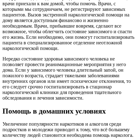
врачи приехали к вам домой, чтобы помочь. Врачи, с
которыми мы сотрудничаем, не регистрируют зависимых
пациентов. Вызов экстренной наркологической помощи на
дому является доступным финансово и жизненно
необходимым. Врачи, прибывшие вовремя, сделают все
возможное, чтобы облегчить состояние зависимого и спасти
его жизнь. Если необходимо, они помогут госпитализировать
пациента в специализированное отделение неотложной
наркологической помощи.
Нередко состояние здоровья зависимого человека не
позволяет провести реанимационные мероприятия у него
дома. Если у зависимого человека длительный запой, он
пожилого возраста, страдает тяжелыми заболеваниями
внутренних органов или имеет психические отклонения, то
его следует срочно госпитализировать в стационар
наркологической клиники для проведения тщательного
обследования и лечения зависимости.
Помощь в домашних условиях
Увеличение популярности наркотиков и алкоголя среди
подростков и молодежи приводит к тому, что всё большему
количеству людей становится необходима помощь нарколога.