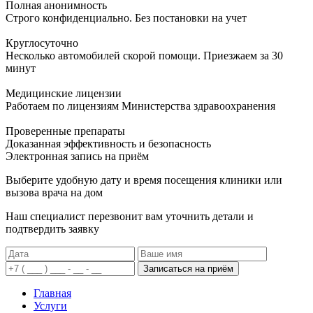
Полная анонимность
Строго конфиденциально. Без постановки на учет
Круглосуточно
Несколько автомобилей скорой помощи. Приезжаем за 30
минут
Медицинские лицензии
Работаем по лицензиям Министерства здравоохранения
Проверенные препараты
Доказанная эффективность и безопасность
Электронная запись
на приём
Выберите удобную дату и время посещения клиники или
вызова врача на дом
Наш специалист перезвонит вам уточнить детали и
подтвердить заявку
Записаться на приём
Главная
Услуги