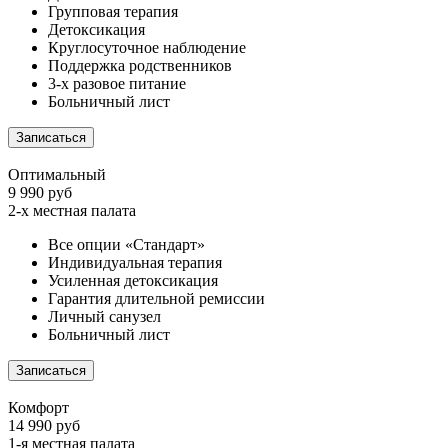
Групповая терапия
Детоксикация
Круглосуточное наблюдение
Поддержка родственников
3-х разовое питание
Больничный лист
Записаться
Оптимальный
9 990 руб
2-х местная палата
Все опции «Стандарт»
Индивидуальная терапия
Усиленная детоксикация
Гарантия длительной ремиссии
Личный санузел
Больничный лист
Записаться
Комфорт
14 990 руб
1-я местная палата