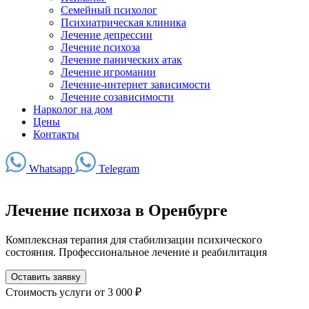
Семейный психолог
Психиатрическая клиника
Лечение депрессии
Лечение психоза
Лечение панических атак
Лечение игромании
Лечение-интернет зависимости
Лечение созависимости
Нарколог на дом
Цены
Контакты
Whatsapp
Telegram
Лечение психоза в Оренбурге
Комплексная терапия для стабилизации психического
состояния. Профессиональное лечение и реабилитация
Оставить заявку
Стоимость услуги
от 3 000 ₽