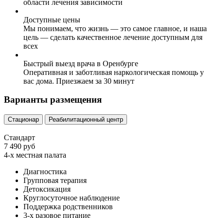
области лечения зависимости
Доступные цены
Мы понимаем, что жизнь — это самое главное, и наша
цель — сделать качественное лечение доступным для
всех
Быстрый выезд врача в Оренбурге
Оперативная и заботливая наркологическая помощь у
вас дома. Приезжаем за 30 минут
Варианты размещения
Стационар
Реабилитационный центр
Стандарт
7 490 руб
4-х местная палата
Диагностика
Групповая терапия
Детоксикация
Круглосуточное наблюдение
Поддержка родственников
3-х разовое питание