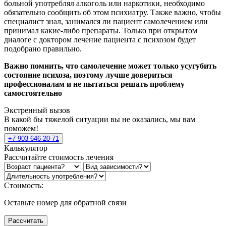
больной употреблял алкоголь или наркотики, необходимо
обязательно сообщить об этом психиатру. Также важно, чтобы
специалист знал, занимался ли пациент самолечением или
принимал какие-либо препараты. Только при открытом
диалоге с доктором лечение пациента с психозом будет
подобрано правильно.
Важно помнить, что самолечение может только усугубить
состояние психоза, поэтому лучше довериться
профессионалам и не пытаться решать проблему
самостоятельно
Экстренный вызов
В какой бы тяжелой ситуации вы не оказались, мы вам
поможем!
+7 903 646-20-71
Калькулятор
Рассчитайте стоимость лечения
Стоимость:
Оставьте номер для обратной связи
Рассчитать