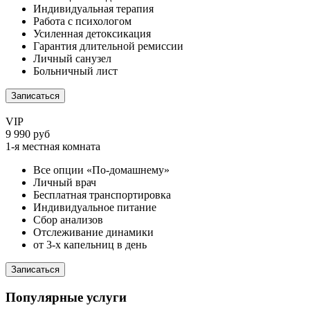
Индивидуальная терапия
Работа с психологом
Усиленная детоксикация
Гарантия длительной ремиссии
Личный санузел
Больничный лист
Записаться
VIP
9 990 руб
1-я местная комната
Все опции «По-домашнему»
Личный врач
Бесплатная транспортировка
Индивидуальное питание
Сбор анализов
Отслеживание динамики
от 3-х капельниц в день
Записаться
Популярные услуги