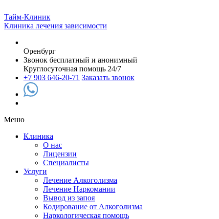
Тайм-Клиник
Клиника лечения зависимости
Оренбург
Звонок бесплатный и анонимный
Круглосуточная помощь 24/7
+7 903 646-20-71
Заказать звонок
Меню
Клиника
О нас
Лицензии
Специалисты
Услуги
Лечение Алкоголизма
Лечение Наркомании
Вывод из запоя
Кодирование от Алкоголизма
Наркологическая помощь