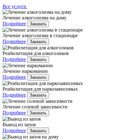
Все услуги
Лечение алкоголизма на дому
Подробнее
Заказать
Лечение алкоголизма в стационаре
Подробнее
Заказать
Реабилитация для алкоголиков
Подробнее
Заказать
Лечение наркомании
Подробнее
Заказать
Реабилитация для наркозависимых
Подробнее
Заказать
Лечение солевой зависимости
Подробнее
Заказать
Вывод из запоя
Подробнее
Заказать