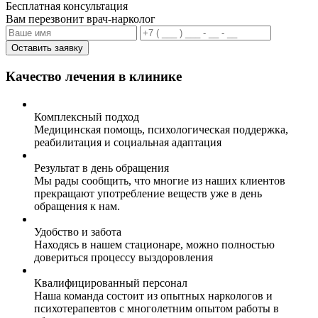
Бесплатная консультация
Вам перезвонит врач-нарколог
Оставить заявку
Качество лечения в клинике
Комплексный подход
Медицинская помощь, психологическая поддержка,
реабилитация и социальная адаптация
Результат в день обращения
Мы рады сообщить, что многие из наших клиентов
прекращают употребление веществ уже в день
обращения к нам.
Удобство и забота
Находясь в нашем стационаре, можно полностью
довериться процессу выздоровления
Квалифицированный персонал
Наша команда состоит из опытных наркологов и
психотерапевтов с многолетним опытом работы в