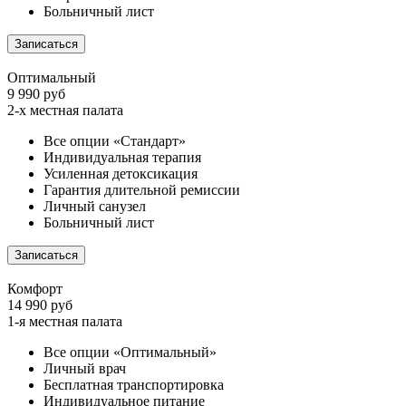
Больничный лист
Записаться
Оптимальный
9 990 руб
2-х местная палата
Все опции «Стандарт»
Индивидуальная терапия
Усиленная детоксикация
Гарантия длительной ремиссии
Личный санузел
Больничный лист
Записаться
Комфорт
14 990 руб
1-я местная палата
Все опции «Оптимальный»
Личный врач
Бесплатная транспортировка
Индивидуальное питание