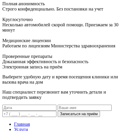
Полная анонимность
Строго конфиденциально. Без постановки на учет
Круглосуточно
Несколько автомобилей скорой помощи. Приезжаем за 30
минут
Медицинские лицензии
Работаем по лицензиям Министерства здравоохранения
Проверенные препараты
Доказанная эффективность и безопасность
Электронная запись
на приём
Выберите удобную дату и время посещения клиники или
вызова врача на дом
Наш специалист перезвонит вам уточнить детали и
подтвердить заявку
Записаться на приём
Главная
Услуги