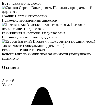
Врач психиатр-нарколог
Скопин Сергей Викторович
Психолог, программный директор
Ракитянская Анастасия Владиславовна
Психолог, психотерапевт, аддиктолог
Егоров Евгений Игоревич
Консультант по химической зависимости (консультант-
аддиктолог)
Отзывы
Андрей
38 лет