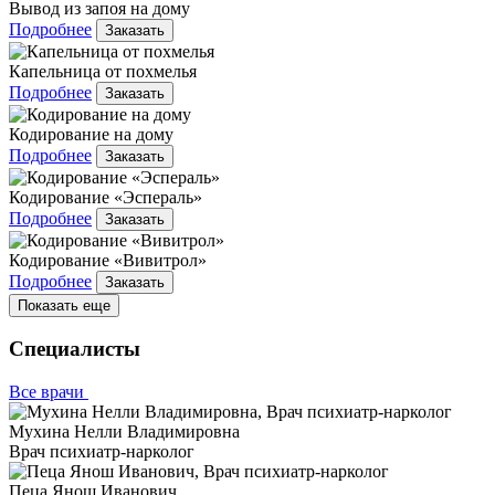
Вывод из запоя на дому
Подробнее
Заказать
Капельница от похмелья
Подробнее
Заказать
Кодирование на дому
Подробнее
Заказать
Кодирование «Эспераль»
Подробнее
Заказать
Кодирование «Вивитрол»
Подробнее
Заказать
Показать еще
Специалисты
Все врачи
Мухина Нелли Владимировна
Врач психиатр-нарколог
Пеца Янош Иванович