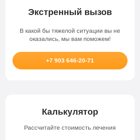
Экстренный вызов
В какой бы тяжелой ситуации вы не
оказались, мы вам поможем!
+7 903 646-20-71
Калькулятор
Рассчитайте стоимость лечения