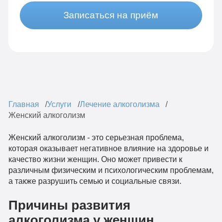
Записаться на приём
Главная
Услуги
Лечение алкоголизма
Женский алкоголизм
Женский алкоголизм - это серьезная проблема,
которая оказывает негативное влияние на здоровье и
качество жизни женщин. Оно может привести к
различным физическим и психологическим проблемам,
а также разрушить семью и социальные связи.
Причины развития
алкоголизма у женщин