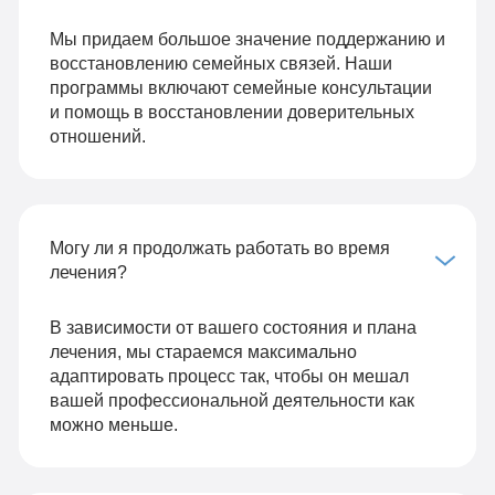
Мы придаем большое значение поддержанию и
восстановлению семейных связей. Наши
программы включают семейные консультации
и помощь в восстановлении доверительных
отношений.
Могу ли я продолжать работать во время
лечения?
В зависимости от вашего состояния и плана
лечения, мы стараемся максимально
адаптировать процесс так, чтобы он мешал
вашей профессиональной деятельности как
можно меньше.