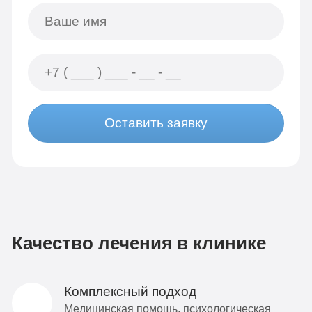
Оставить заявку
Качество лечения в клинике
Комплексный подход
Медицинская помощь, психологическая