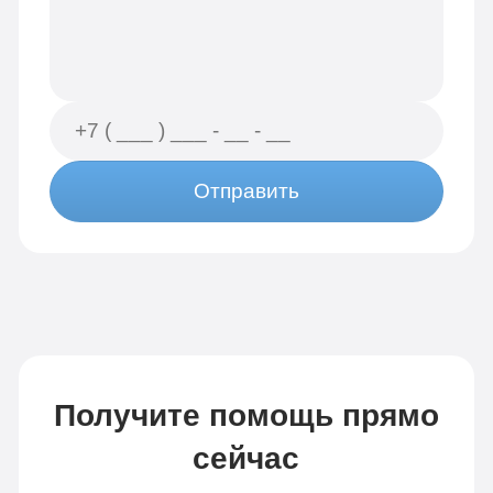
Отправить
Получите помощь прямо
сейчас