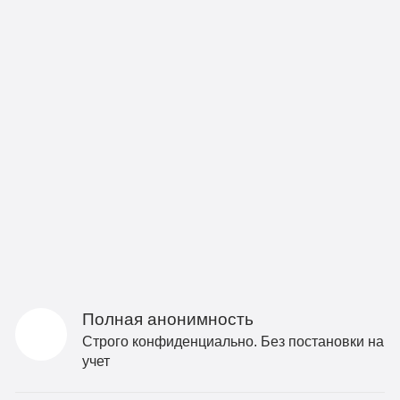
Полная анонимность
Строго конфиденциально. Без постановки на
учет