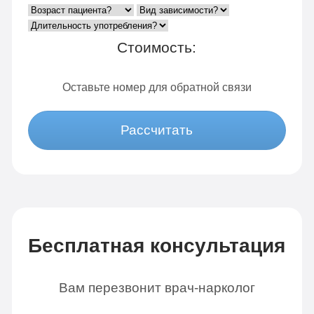
Стоимость:
Оставьте номер для обратной связи
Рассчитать
Бесплатная консультация
Вам перезвонит врач-нарколог