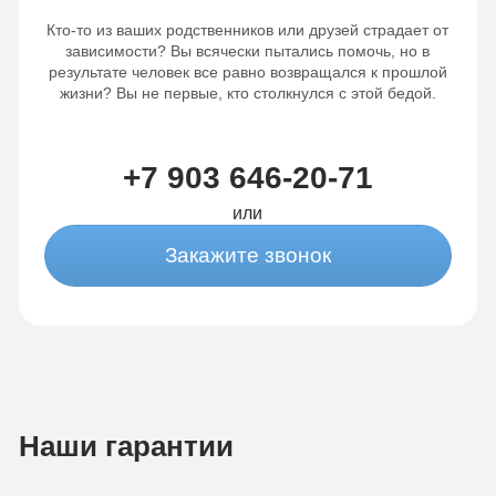
Кто-то из ваших родственников или друзей страдает от
зависимости? Вы всячески пытались помочь, но в
результате человек все равно возвращался к прошлой
жизни? Вы не первые, кто столкнулся с этой бедой.
+7 903 646-20-71
или
Закажите звонок
Наши гарантии