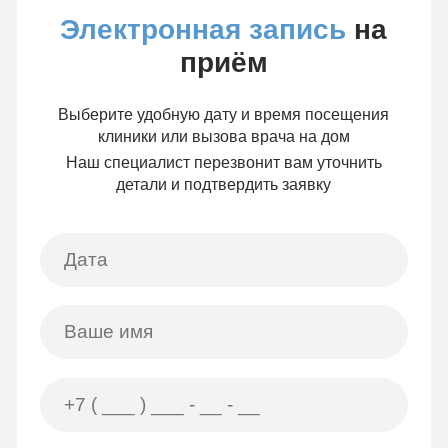
Электронная запись
на
приём
Выберите удобную дату и время посещения
клиники или вызова врача на дом
Наш специалист перезвонит вам уточнить
детали и подтвердить заявку