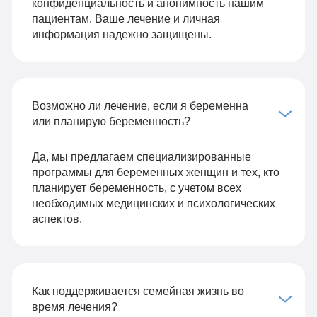
конфиденциальность и анонимность нашим
пациентам. Ваше лечение и личная
информация надежно защищены.
Возможно ли лечение, если я беременна
или планирую беременность?
Да, мы предлагаем специализированные
программы для беременных женщин и тех, кто
планирует беременность, с учетом всех
необходимых медицинских и психологических
аспектов.
Как поддерживается семейная жизнь во
время лечения?