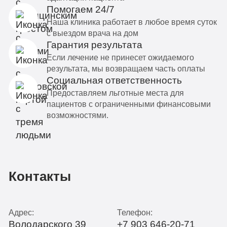
Помогаем 24/7
Наша клиника работает в любое время суток
с выездом врача на дом
Гарантия результата
Если лечение не принесет ожидаемого
результата, мы возвращаем часть оплаты
Социальная ответственность
Предоставляем льготные места для
пациентов с ограниченными финансовыми
возможностями.
Контакты
Адрес:
Телефон:
Володарского 39
+7 903 646-20-71