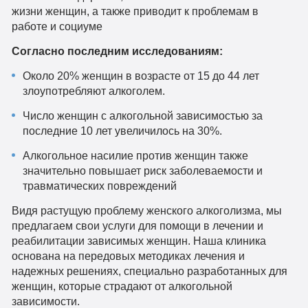
жизни женщин, а также приводит к проблемам в
работе и социуме
Согласно последним исследованиям:
Около 20% женщин в возрасте от 15 до 44 лет
злоупотребляют алкоголем.
Число женщин с алкогольной зависимостью за
последние 10 лет увеличилось на 30%.
Алкогольное насилие против женщин также
значительно повышает риск заболеваемости и
травматических повреждений
Видя растущую проблему женского алкоголизма, мы
предлагаем свои услуги для помощи в лечении и
реабилитации зависимых женщин. Наша клиника
основана на передовых методиках лечения и
надежных решениях, специально разработанных для
женщин, которые страдают от алкогольной
зависимости.