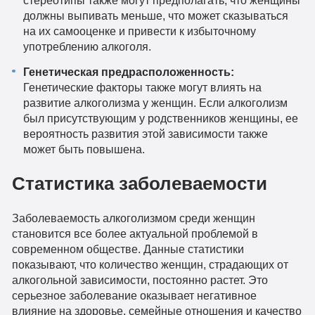
должны выпивать меньше, что может сказываться
на их самооценке и привести к избыточному
употреблению алкоголя.
Генетическая предрасположенность:
Генетические факторы также могут влиять на
развитие алкоголизма у женщин. Если алкоголизм
был присутствующим у родственников женщины, ее
вероятность развития этой зависимости также
может быть повышена.
Статистика заболеваемости
Заболеваемость алкоголизмом среди женщин
становится все более актуальной проблемой в
современном обществе. Данные статистики
показывают, что количество женщин, страдающих от
алкогольной зависимости, постоянно растет. Это
серьезное заболевание оказывает негативное
влияние на здоровье, семейные отношения и качество