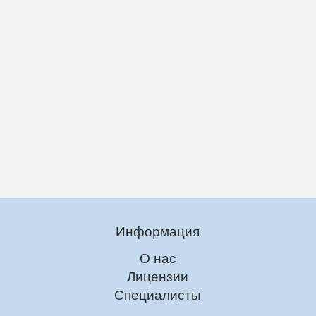
Информация
О нас
Лицензии
Специалисты