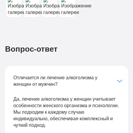
Вопрос-ответ
Отличается ли лечение алкоголизма у
женщин от мужчин?
Да, лечение алкоголизма у женщин учитывает
особенности женского организма и психологии.
Мы подходим к каждому случаю
индивидуально, обеспечивая комплексный и
чуткий подход.