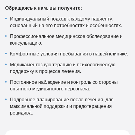
Обращаясь к нам, вы получите:
Индивидуальный подход к каждому пациенту,
основанный на его потребностях и особенностях.
Профессиональное медицинское обследование и
консультацию.
Комфортные условия пребывания в нашей клинике.
Медикаментозную терапию и психологическую
поддержку в процессе лечения.
Постоянное наблюдение и контроль со стороны
опытного медицинского персонала.
Подробное планирование после лечения, для
максимальной поддержки и предотвращения
рецидива.