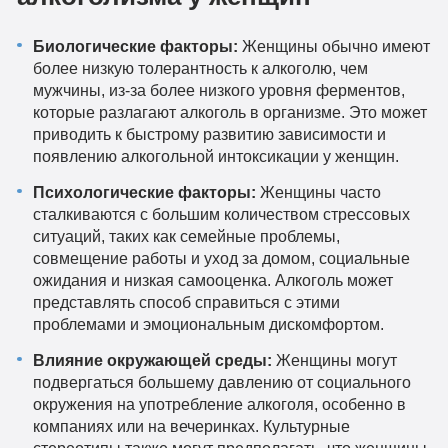
Биологические факторы:
Женщины обычно имеют
более низкую толерантность к алкоголю, чем
мужчины, из-за более низкого уровня ферментов,
которые разлагают алкоголь в организме. Это может
приводить к быстрому развитию зависимости и
появлению алкогольной интоксикации у женщин.
Психологические факторы:
Женщины часто
сталкиваются с большим количеством стрессовых
ситуаций, таких как семейные проблемы,
совмещение работы и уход за домом, социальные
ожидания и низкая самооценка. Алкоголь может
представлять способ справиться с этими
проблемами и эмоциональным дискомфортом.
Влияние окружающей среды:
Женщины могут
подвергаться большему давлению от социального
окружения на употребление алкоголя, особенно в
компаниях или на вечеринках. Культурные
стереотипы также могут предполагать, что женщины