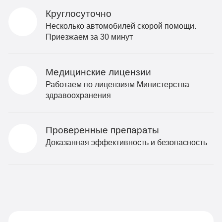
Круглосуточно
Несколько автомобилей скорой помощи.
Приезжаем за 30 минут
Медицинские лицензии
Работаем по лицензиям Министерства
здравоохранения
Проверенные препараты
Доказанная эффективность и безопасность