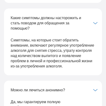
Какие симптомы должны насторожить и
стать поводом для обращения за
помощью?
Симптомы, на которые стоит обратить
внимание, включают регулярное употребление
алкоголя для снятия стресса, утрату контроля
над количеством выпитого и появление
проблем в личной и профессиональной жизни
из-за употребления алкоголя.
Можно ли лечиться анонимно?
Да, мы гарантируем полную