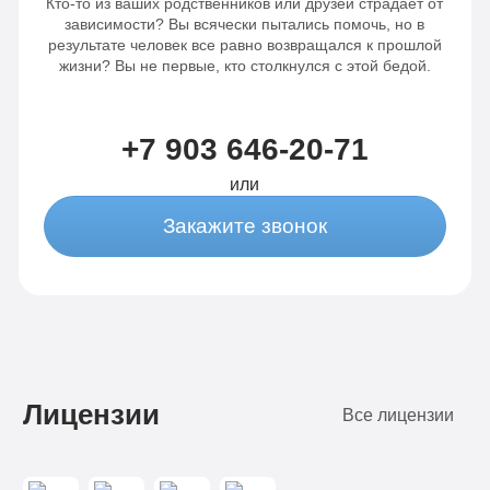
Кто-то из ваших родственников или друзей страдает от
зависимости? Вы всячески пытались помочь, но в
результате человек все равно возвращался к прошлой
жизни? Вы не первые, кто столкнулся с этой бедой.
+7 903 646-20-71
или
Закажите звонок
Лицензии
Все лицензии