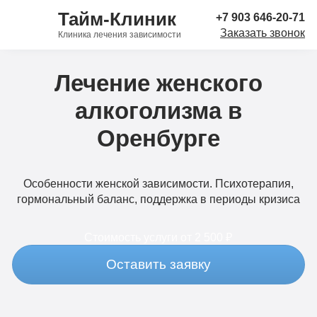
Тайм-Клиник
+7 903 646-20-71
Заказать звонок
Клиника лечения зависимости
Лечение женского
алкоголизма в
Оренбурге
Особенности женской зависимости. Психотерапия,
гормональный баланс, поддержка в периоды кризиса
Стоимость услуги
от 2 500 ₽
Оставить заявку