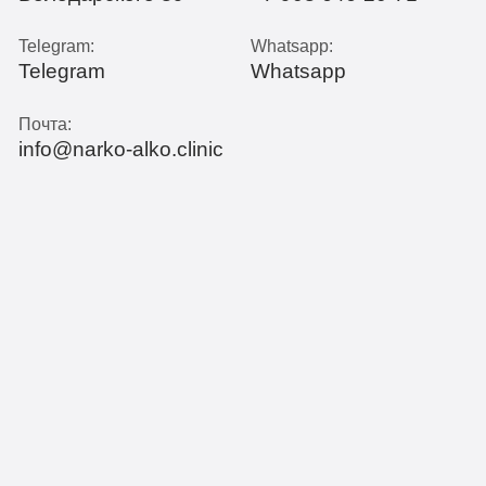
Telegram:
Whatsapp:
Telegram
Whatsapp
Почта:
info@narko-alko.clinic