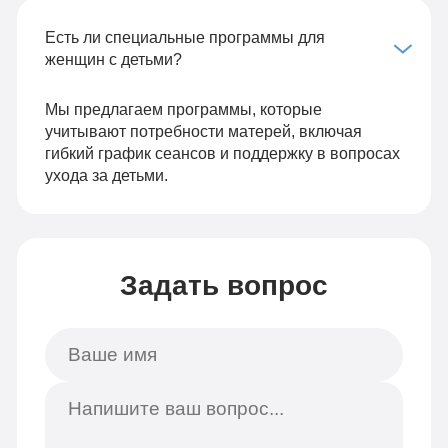
Есть ли специальные программы для
женщин с детьми?
Мы предлагаем программы, которые
учитывают потребности матерей, включая
гибкий график сеансов и поддержку в вопросах
ухода за детьми.
Задать вопрос