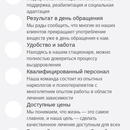
поддержка, реабилитация и социальная
адаптация
Результат в день обращения
Мы рады сообщить, что многие из наших
клиентов прекращают употребление
веществ уже в день обращения к нам.
Удобство и забота
Находясь в нашем стационаре, можно
полностью довериться процессу
выздоровления
Квалифицированный персонал
Наша команда состоит из опытных
наркологов и психотерапевтов с
многолетним опытом работы в области
лечения зависимости
Доступные цены
Мы понимаем, что жизнь — это самое
главное, и наша цель — сделать
качественное лечение доступным для всех