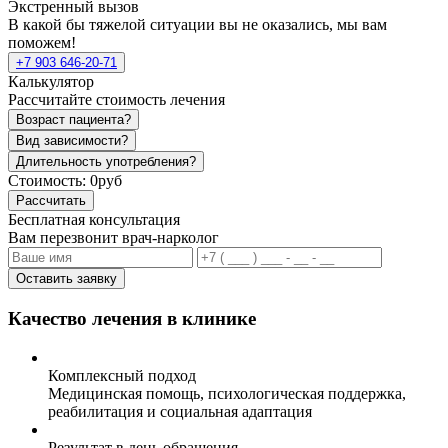
Экстренный вызов
В какой бы тяжелой ситуации вы не оказались, мы вам
поможем!
+7 903 646-20-71
Калькулятор
Рассчитайте стоимость лечения
Возраст пациента?
Вид зависимости?
Длительность употребления?
Стоимость:
0руб
Рассчитать
Бесплатная консультация
Вам перезвонит врач-нарколог
Оставить заявку
Качество лечения в клинике
Комплексный подход
Медицинская помощь, психологическая поддержка,
реабилитация и социальная адаптация
Результат в день обращения