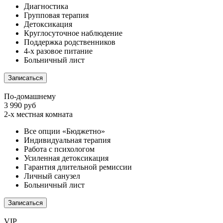
Диагностика
Групповая терапия
Детоксикация
Круглосуточное наблюдение
Поддержка родственников
4-х разовое питание
Больничный лист
Записаться
По-домашнему
3 990 руб
2-х местная комната
Все опции «Бюджетно»
Индивидуальная терапия
Работа с психологом
Усиленная детоксикация
Гарантия длительной ремиссии
Личный санузел
Больничный лист
Записаться
VIP