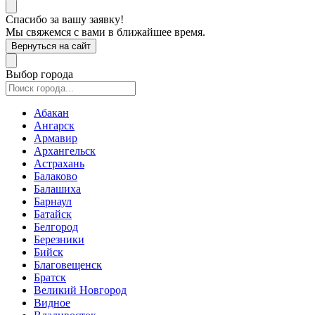
Спасибо за вашу заявку!
Мы свяжемся с вами в ближайшее время.
Вернуться на сайт
Выбор города
Абакан
Ангарск
Армавир
Архангельск
Астрахань
Балаково
Балашиха
Барнаул
Батайск
Белгород
Березники
Бийск
Благовещенск
Братск
Великий Новгород
Видное