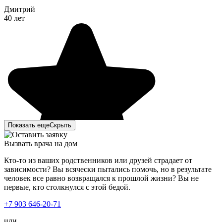
Дмитрий
40 лет
Показать еще
Скрыть
Вызвать врача на дом
Кто-то из ваших родственников или друзей страдает от
зависимости? Вы всячески пытались помочь, но в результате
человек все равно возвращался к прошлой жизни? Вы не
первые, кто столкнулся с этой бедой.
+7 903 646-20-71
или