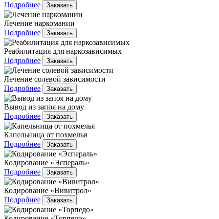
Подробнее
Заказать
Лечение наркомании
Подробнее
Заказать
Реабилитация для наркозависимых
Подробнее
Заказать
Лечение солевой зависимости
Подробнее
Заказать
Вывод из запоя на дому
Подробнее
Заказать
Капельница от похмелья
Подробнее
Заказать
Кодирование «Эспераль»
Подробнее
Заказать
Кодирование «Вивитрол»
Подробнее
Заказать
Кодирование «Торпедо»