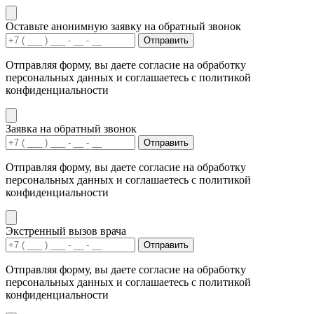
Оставьте анонимную заявку на обратный звонок
Отправить
Отправляя форму, вы даете согласие на обработку
персональных данных и соглашаетесь с политикой
конфиденциальности
Заявка на обратный звонок
Отправить
Отправляя форму, вы даете согласие на обработку
персональных данных и соглашаетесь с политикой
конфиденциальности
Экстренный вызов врача
Отправить
Отправляя форму, вы даете согласие на обработку
персональных данных и соглашаетесь с политикой
конфиденциальности