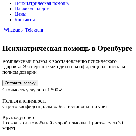
Психиатрическая помощь
Нарколог на дом
Цены
Контакты
Whatsapp
Telegram
Психиатрическая помощь в Оренбурге
Комплексный подход к восстановлению психического
здоровья. Экспертные методики и конфиденциальность на
полном доверии
Оставить заявку
Стоимость услуги
от 1 500 ₽
Полная анонимность
Строго конфиденциально. Без постановки на учет
Круглосуточно
Несколько автомобилей скорой помощи. Приезжаем за 30
минут