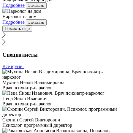
Подробнее
Заказать
Нарколог на дом
Подробнее
Заказать
Показать еще
Специалисты
Все врачи
Мухина Нелли Владимировна
Врач психиатр-нарколог
Пеца Янош Иванович
Врач психиатр-нарколог
Скопин Сергей Викторович
Психолог, программный директор