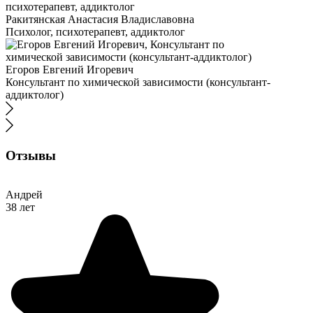
Ракитянская Анастасия Владиславовна
Психолог, психотерапевт, аддиктолог
Егоров Евгений Игоревич
Консультант по химической зависимости (консультант-
аддиктолог)
Отзывы
Андрей
38 лет