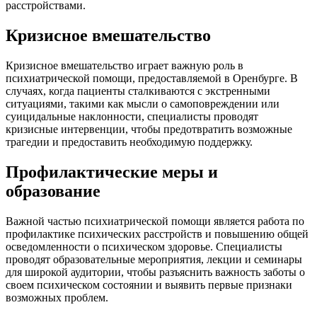
расстройствами.
Кризисное вмешательство
Кризисное вмешательство играет важную роль в
психиатрической помощи, предоставляемой в Оренбурге. В
случаях, когда пациенты сталкиваются с экстренными
ситуациями, такими как мысли о самоповреждении или
суицидальные наклонности, специалисты проводят
кризисные интервенции, чтобы предотвратить возможные
трагедии и предоставить необходимую поддержку.
Профилактические меры и
образование
Важной частью психиатрической помощи является работа по
профилактике психических расстройств и повышению общей
осведомленности о психическом здоровье. Специалисты
проводят образовательные мероприятия, лекции и семинары
для широкой аудитории, чтобы разъяснить важность заботы о
своем психическом состоянии и выявить первые признаки
возможных проблем.