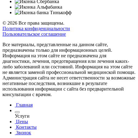
© 2026 Все права защищены.
Политика конфиденциальности
Пользовательское соглашение
Все материалы, представленные на данном сайте,
предназначены только для информационных целей.
Информация на этом сайте не предназначена для
диагностики, лечения, предотвращения или лечения каких-
либо заболеваний или состояний. Информация на этом сайте
не является заменой профессиональной медицинской помощи.
Администрация сайта не несет ответственности за возможные
негативные последствия, возникшие в результате
использования информации с сайта без предварительной
консультации с врачом.
Главная
Услуги
Цены
Контакты
Звонок