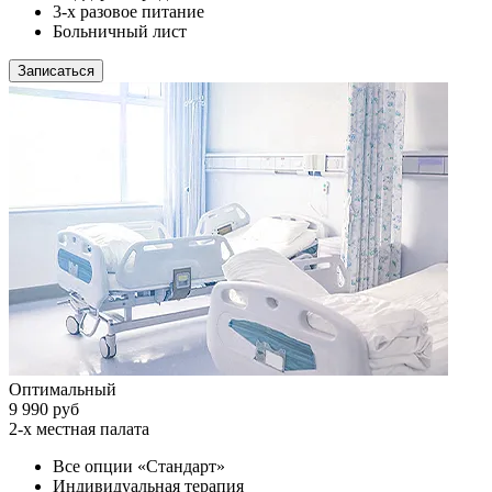
3-х разовое питание
Больничный лист
Записаться
Оптимальный
9 990 руб
2-х местная палата
Все опции «Стандарт»
Индивидуальная терапия