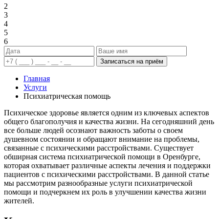
2
3
4
5
6
Записаться на приём
Главная
Услуги
Психиатрическая помощь
Психическое здоровье является одним из ключевых аспектов
общего благополучия и качества жизни. На сегодняшний день
все больше людей осознают важность заботы о своем
душевном состоянии и обращают внимание на проблемы,
связанные с психическими расстройствами. Существует
обширная система психиатрической помощи в Оренбурге,
которая охватывает различные аспекты лечения и поддержки
пациентов с психическими расстройствами. В данной статье
мы рассмотрим разнообразные услуги психиатрической
помощи и подчеркнем их роль в улучшении качества жизни
жителей.