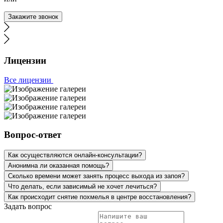
Закажите звонок
Лицензии
Все лицензии
Вопрос-ответ
Как осуществляются онлайн-консультации?
Анонимна ли оказанная помощь?
Сколько времени может занять процесс выхода из запоя?
Что делать, если зависимый не хочет лечиться?
Как происходит снятие похмелья в центре восстановления?
Задать вопрос