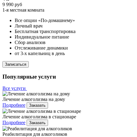
9 990 руб
1-я местная комната
Все опции «По-домашнему»
Личный врач
Бесплатная транспортировка
Индивидуальное питание
Сбор анализов
Отслеживание динамики
от 3-х капельниц в день
Записаться
Популярные услуги
Все услуги
Лечение алкоголизма на дому
Подробнее
Заказать
Лечение алкоголизма в стационаре
Подробнее
Заказать
Реабилитация для алкоголиков