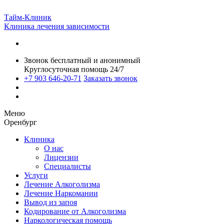
Тайм-Клиник
Клиника лечения зависимости
Звонок бесплатный и анонимный
Круглосуточная помощь 24/7
+7 903 646-20-71
Заказать звонок
Меню
Оренбург
Клиника
О нас
Лицензии
Специалисты
Услуги
Лечение Алкоголизма
Лечение Наркомании
Вывод из запоя
Кодирование от Алкоголизма
Наркологическая помощь