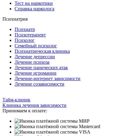
Тест на наркотики
Справка нарколога
Психиатрия
Психиатр
Психотерапевт
Психолог
Семейный психолог
Психиатрическая клиника
Лечение депрессии
Лечение психоза
Лечение панических атак
Лечение игромании
Лечение-интернет зависимости
Лечение созависимости
Тайм-клиник
Клиника лечения зависимости
Принимаем к оплате: