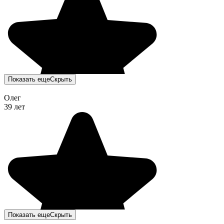
Показать еще
Скрыть
Олег
39 лет
Показать еще
Скрыть