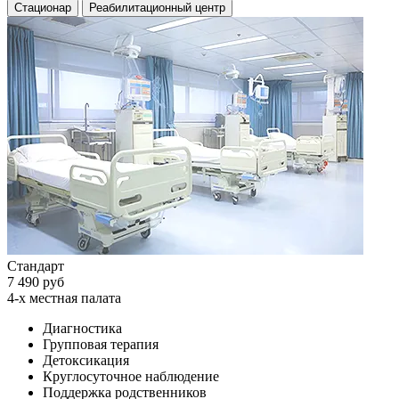
Стационар
Реабилитационный центр
Стандарт
7 490 руб
4-х местная палата
Диагностика
Групповая терапия
Детоксикация
Круглосуточное наблюдение
Поддержка родственников