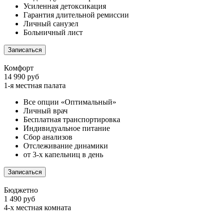
Усиленная детоксикация
Гарантия длительной ремиссии
Личный санузел
Больничный лист
Записаться
Комфорт
14 990 руб
1-я местная палата
Все опции «Оптимальный»
Личный врач
Бесплатная транспортировка
Индивидуальное питание
Сбор анализов
Отслеживание динамики
от 3-х капельниц в день
Записаться
Бюджетно
1 490 руб
4-х местная комната