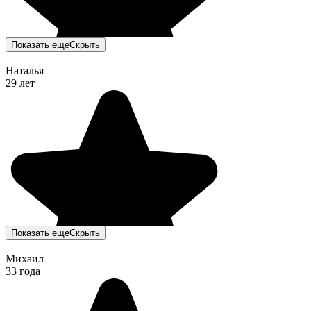
Показать еще
Скрыть
Наталья
29 лет
Показать еще
Скрыть
Михаил
33 года