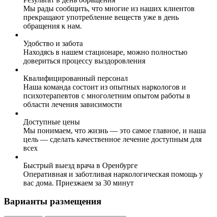
Мы рады сообщить, что многие из наших клиентов
прекращают употребление веществ уже в день
обращения к нам.
Удобство и забота
Находясь в нашем стационаре, можно полностью
довериться процессу выздоровления
Квалифицированный персонал
Наша команда состоит из опытных наркологов и
психотерапевтов с многолетним опытом работы в
области лечения зависимости
Доступные цены
Мы понимаем, что жизнь — это самое главное, и наша
цель — сделать качественное лечение доступным для
всех
Быстрый выезд врача в Оренбурге
Оперативная и заботливая наркологическая помощь у
вас дома. Приезжаем за 30 минут
Варианты размещения