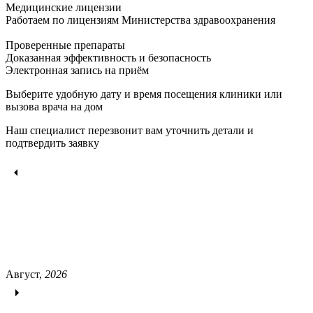
Медицинские лицензии
Работаем по лицензиям Министерства здравоохранения
Проверенные препараты
Доказанная эффективность и безопасность
Электронная запись
на приём
Выберите удобную дату и время посещения клиники или
вызова врача на дом
Наш специалист перезвонит вам уточнить детали и
подтвердить заявку
Август,
2026