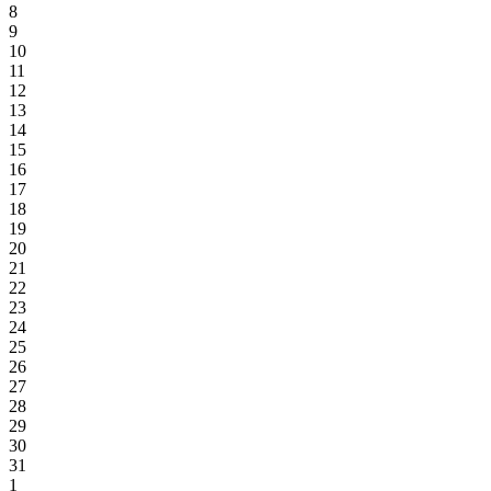
8
9
10
11
12
13
14
15
16
17
18
19
20
21
22
23
24
25
26
27
28
29
30
31
1