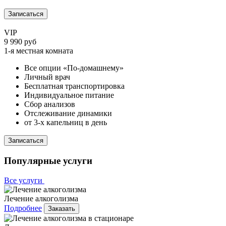
Записаться
VIP
9 990 руб
1-я местная комната
Все опции «По-домашнему»
Личный врач
Бесплатная транспортировка
Индивидуальное питание
Сбор анализов
Отслеживание динамики
от 3-х капельниц в день
Записаться
Популярные услуги
Все услуги
Лечение алкоголизма
Подробнее
Заказать