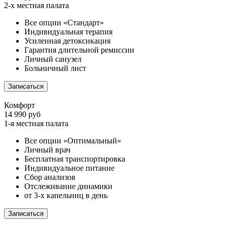
2-х местная палата
Все опции «Стандарт»
Индивидуальная терапия
Усиленная детоксикация
Гарантия длительной ремиссии
Личный санузел
Больничный лист
Записаться
Комфорт
14 990 руб
1-я местная палата
Все опции «Оптимальный»
Личный врач
Бесплатная транспортировка
Индивидуальное питание
Сбор анализов
Отслеживание динамики
от 3-х капельниц в день
Записаться