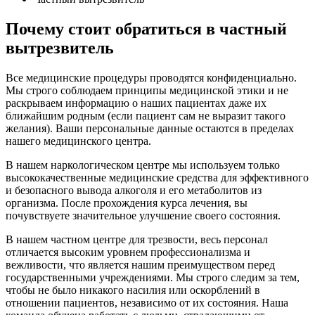
Почему стоит обратиться в частный
вытрезвитель
Все медицинские процедуры проводятся конфиденциально.
Мы строго соблюдаем принципы медицинской этики и не
раскрываем информацию о наших пациентах даже их
ближайшим родным (если пациент сам не выразит такого
желания). Ваши персональные данные остаются в пределах
нашего медицинского центра.
В нашем наркологическом центре мы используем только
высококачественные медицинские средства для эффективного
и безопасного вывода алкоголя и его метаболитов из
организма. После прохождения курса лечения, вы
почувствуете значительное улучшение своего состояния.
В нашем частном центре для трезвости, весь персонал
отличается высоким уровнем профессионализма и
вежливости, что является нашим преимуществом перед
государственными учреждениями. Мы строго следим за тем,
чтобы не было никакого насилия или оскорблений в
отношении пациентов, независимо от их состояния. Наша