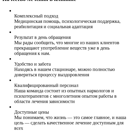
Комплексный подход
Медицинская помощь, психологическая поддержка,
реабилитация и социальная адаптация
Результат в день обращения
Мы рады сообщить, что многие из наших клиентов
прекращают употребление веществ уже в день
обращения к нам.
Удобство и забота
Находясь в нашем стационаре, можно полностью
довериться процессу выздоровления
Квалифицированный персонал
Наша команда состоит из опытных наркологов и
психотерапевтов с многолетним опытом работы в
области лечения зависимости
Доступные цены
Мы понимаем, что жизнь — это самое главное, и наша
цель — сделать качественное лечение доступным для
всех