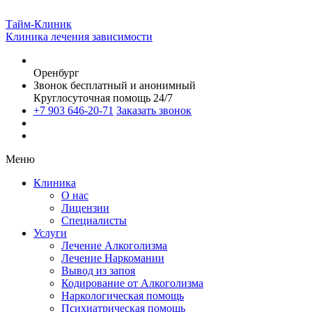
Тайм-Клиник
Клиника лечения зависимости
Оренбург
Звонок бесплатный и анонимный
Круглосуточная помощь 24/7
+7 903 646-20-71
Заказать звонок
Меню
Клиника
О нас
Лицензии
Специалисты
Услуги
Лечение Алкоголизма
Лечение Наркомании
Вывод из запоя
Кодирование от Алкоголизма
Наркологическая помощь
Психиатрическая помощь