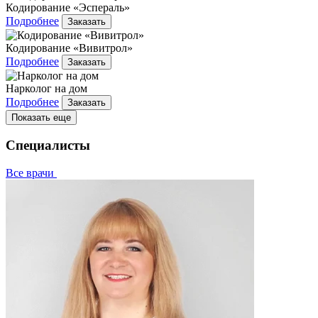
Кодирование «Эспераль»
Подробнее
Заказать
Кодирование «Вивитрол»
Подробнее
Заказать
Нарколог на дом
Подробнее
Заказать
Показать еще
Специалисты
Все врачи