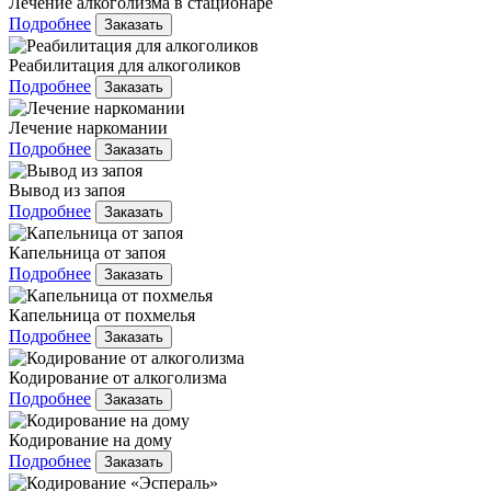
Лечение алкоголизма в стационаре
Подробнее
Заказать
Реабилитация для алкоголиков
Подробнее
Заказать
Лечение наркомании
Подробнее
Заказать
Вывод из запоя
Подробнее
Заказать
Капельница от запоя
Подробнее
Заказать
Капельница от похмелья
Подробнее
Заказать
Кодирование от алкоголизма
Подробнее
Заказать
Кодирование на дому
Подробнее
Заказать