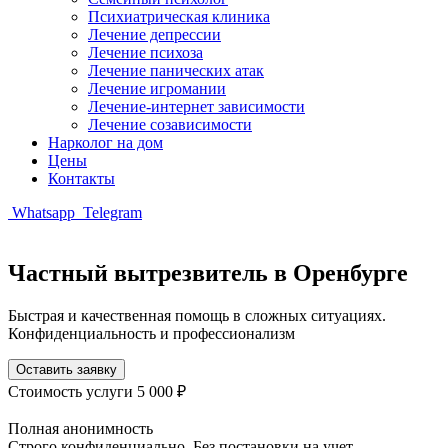
Психиатрическая клиника
Лечение депрессии
Лечение психоза
Лечение панических атак
Лечение игромании
Лечение-интернет зависимости
Лечение созависимости
Нарколог на дом
Цены
Контакты
Whatsapp
Telegram
Частный вытрезвитель в Оренбурге
Быстрая и качественная помощь в сложных ситуациях.
Конфиденциальность и профессионализм
Оставить заявку
Стоимость услуги
5 000 ₽
Полная анонимность
Строго конфиденциально. Без постановки на учет