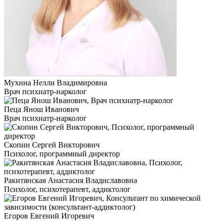
Мухина Нелли Владимировна
Врач психиатр-нарколог
Пеца Янош Иванович
Врач психиатр-нарколог
Скопин Сергей Викторович
Психолог, программный директор
Ракитянская Анастасия Владиславовна
Психолог, психотерапевт, аддиктолог
Егоров Евгений Игоревич