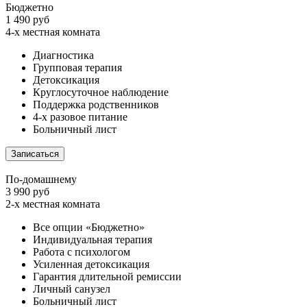
Бюджетно
1 490 руб
4-х местная комната
Диагностика
Групповая терапия
Детоксикация
Круглосуточное наблюдение
Поддержка родственников
4-х разовое питание
Больничный лист
Записаться
По-домашнему
3 990 руб
2-х местная комната
Все опции «Бюджетно»
Индивидуальная терапия
Работа с психологом
Усиленная детоксикация
Гарантия длительной ремиссии
Личный санузел
Больничный лист