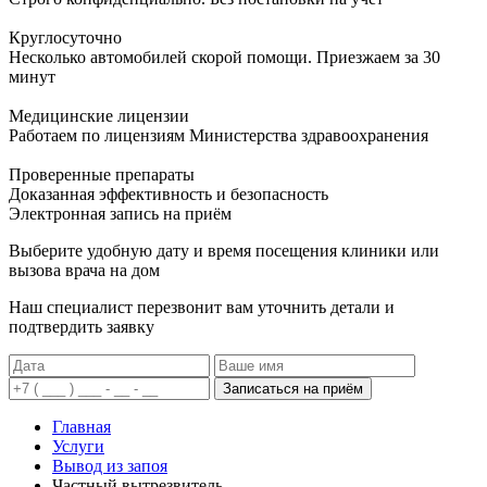
Круглосуточно
Несколько автомобилей скорой помощи. Приезжаем за 30
минут
Медицинские лицензии
Работаем по лицензиям Министерства здравоохранения
Проверенные препараты
Доказанная эффективность и безопасность
Электронная запись
на приём
Выберите удобную дату и время посещения клиники или
вызова врача на дом
Наш специалист перезвонит вам уточнить детали и
подтвердить заявку
Записаться на приём
Главная
Услуги
Вывод из запоя
Частный вытрезвитель