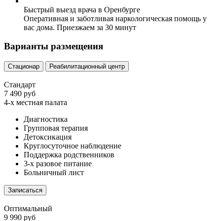
Быстрый выезд врача в Оренбурге
Оперативная и заботливая наркологическая помощь у
вас дома. Приезжаем за 30 минут
Варианты размещения
Стационар
Реабилитационный центр
Стандарт
7 490 руб
4-х местная палата
Диагностика
Групповая терапия
Детоксикация
Круглосуточное наблюдение
Поддержка родственников
3-х разовое питание
Больничный лист
Записаться
Оптимальный
9 990 руб