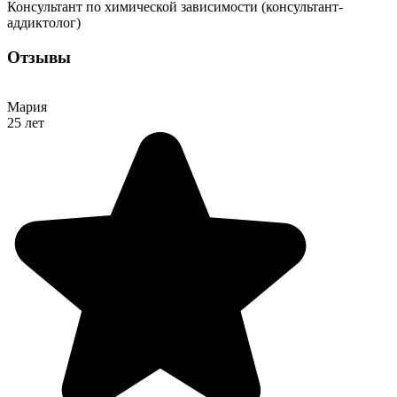
Консультант по химической зависимости (консультант-
аддиктолог)
Отзывы
Мария
25 лет