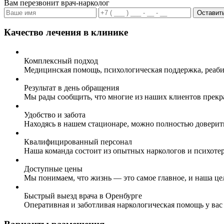
Вам перезвонит врач-нарколог
Оставить
Качество лечения в клинике
Комплексный подход
Медицинская помощь, психологическая поддержка, реаби
Результат в день обращения
Мы рады сообщить, что многие из наших клиентов прекр
Удобство и забота
Находясь в нашем стационаре, можно полностью доверит
Квалифицированный персонал
Наша команда состоит из опытных наркологов и психоте
Доступные цены
Мы понимаем, что жизнь — это самое главное, и наша це
Быстрый выезд врача в Оренбурге
Оперативная и заботливая наркологическая помощь у вас