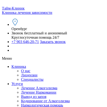
Тайм-Клиник
Клиника лечения зависимости
Оренбург
Звонок бесплатный и анонимный
Круглосуточная помощь 24/7
+7 903 646-20-71
Заказать звонок
Меню
Клиника
О нас
Лицензии
Специалисты
Услуги
Лечение Алкоголизма
Лечение Наркомании
Вывод из запоя
Кодирование от Алкоголизма
Наркологическая помощь