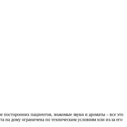
 посторонних пациентов, знакомые звуки и ароматы – все это
а на дому ограничена по техническим условиям или из-за его