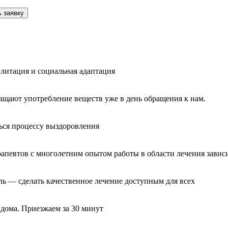
 заявку
литация и социальная адаптация
ащают употребление веществ уже в день обращения к нам.
ься процессу выздоровления
рапевтов с многолетним опытом работы в области лечения завис
ль — сделать качественное лечение доступным для всех
 дома. Приезжаем за 30 минут