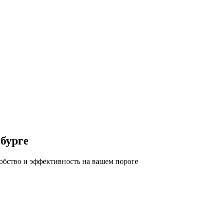
бурге
обство и эффективность на вашем пороге