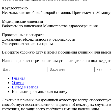
Круглосуточно
Несколько автомобилей скорой помощи. Приезжаем за 30 мину
Медицинские лицензии
Работаем по лицензиям Министерства здравоохранения
Проверенные препараты
Доказанная эффективность и безопасность
Электронная запись
на приём
Выберите удобную дату и время посещения клиники или вызов
Наш специалист перезвонит вам уточнить детали и подтвердит
Главная
Услуги
Вывод из запоя
Капельница от алкоголя на дому
Лечение в привычной домашней атмосфере всегда способствует
способствует восстановлению пациента. В некоторых случаях 
состояния, но чаще всего требуются именно капельницы.