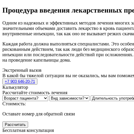
Процедура введения лекарственных пр
Одним из надежных и эффективных методов лечения многих заб
значительными объемами доставить лекарство в кровь пациент
внутривенные инъекции, так как оно не вызывает резких скачк
Каждая работа должна выполняться специалистами. Это особенн
рискованным действием, так как люди без медицинского образ
инъекции или последовательности действий при осложнениях. 
на проведение капельницы дома.
Экстренный вызов
В какой бы тяжелой ситуации вы не оказались, мы вам поможе
+7 903 646-20-71
Калькулятор
Рассчитайте стоимость лечения
Стоимость:
Оставьте номер для обратной связи
Рассчитать
Бесплатная консультация