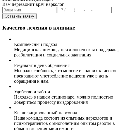
Вам перезвонит врач-нарколог
Оставить заявку
Качество лечения в клинике
Комплексный подход
Медицинская помощь, психологическая поддержка,
реабилитация и социальная адаптация
Результат в день обращения
Мы рады сообщить, что многие из наших клиентов
прекращают употребление веществ уже в день
обращения к нам.
Удобство и забота
Находясь в нашем стационаре, можно полностью
довериться процессу выздоровления
Квалифицированный персонал
Наша команда состоит из опытных наркологов и
психотерапевтов с многолетним опытом работы в
области лечения зависимости