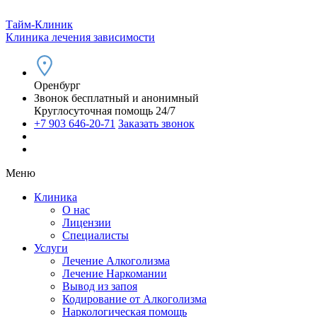
Тайм-Клиник
Клиника лечения зависимости
Оренбург
Звонок бесплатный и анонимный
Круглосуточная помощь 24/7
+7 903 646-20-71
Заказать звонок
Меню
Клиника
О нас
Лицензии
Специалисты
Услуги
Лечение Алкоголизма
Лечение Наркомании
Вывод из запоя
Кодирование от Алкоголизма
Наркологическая помощь