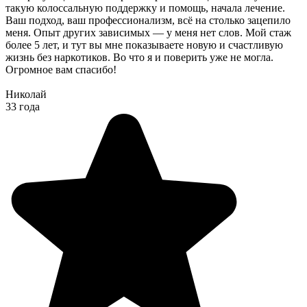
такую колоссальную поддержку и помощь, начала лечение.
Ваш подход, ваш профессионализм, всё на столько зацепило
меня. Опыт других зависимых — у меня нет слов. Мой стаж
более 5 лет, и тут вы мне показываете новую и счастливую
жизнь без наркотиков. Во что я и поверить уже не могла.
Огромное вам спасибо!
Николай
33 года