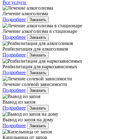
Все услуги
Лечение алкоголизма
Подробнее
Заказать
Лечение алкоголизма в стационаре
Подробнее
Заказать
Реабилитация для алкоголиков
Подробнее
Заказать
Реабилитация для наркозависимых
Подробнее
Заказать
Лечение солевой зависимости
Подробнее
Заказать
Вывод из запоя
Подробнее
Заказать
Вывод из запоя на дому
Подробнее
Заказать
Капельница от запоя