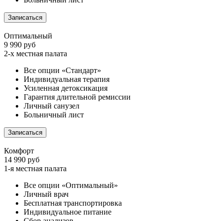
Записаться
Оптимальный
9 990 руб
2-х местная палата
Все опции «Стандарт»
Индивидуальная терапия
Усиленная детоксикация
Гарантия длительной ремиссии
Личный санузел
Больничный лист
Записаться
Комфорт
14 990 руб
1-я местная палата
Все опции «Оптимальный»
Личный врач
Бесплатная транспортировка
Индивидуальное питание
Сбор анализов