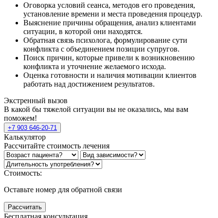
Оговорка условий сеанса, методов его проведения,
установление времени и места проведения процедур.
Выяснение причины обращения, анализ клиентами
ситуации, в которой они находятся.
Обратная связь психолога, формулирование сути
конфликта с объединением позиции супругов.
Поиск причин, которые привели к возникновению
конфликта и уточнение желаемого исхода.
Оценка готовности и наличия мотивации клиентов
работать над достижением результатов.
Экстренный вызов
В какой бы тяжелой ситуации вы не оказались, мы вам
поможем!
+7 903 646-20-71
Калькулятор
Рассчитайте стоимость лечения
Стоимость:
Оставьте номер для обратной связи
Рассчитать
Бесплатная консультация