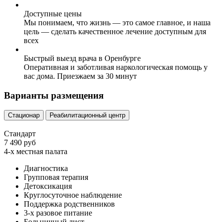
Доступные цены
Мы понимаем, что жизнь — это самое главное, и наша
цель — сделать качественное лечение доступным для
всех
Быстрый выезд врача в Оренбурге
Оперативная и заботливая наркологическая помощь у
вас дома. Приезжаем за 30 минут
Варианты размещения
Стационар
Реабилитационный центр
Стандарт
7 490 руб
4-х местная палата
Диагностика
Групповая терапия
Детоксикация
Круглосуточное наблюдение
Поддержка родственников
3-х разовое питание
Больничный лист