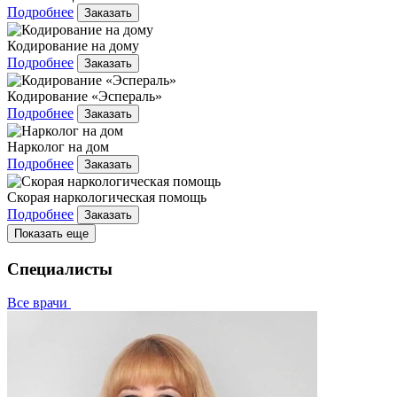
Подробнее
Заказать
Кодирование на дому
Подробнее
Заказать
Кодирование «Эспераль»
Подробнее
Заказать
Нарколог на дом
Подробнее
Заказать
Скорая наркологическая помощь
Подробнее
Заказать
Показать еще
Специалисты
Все врачи