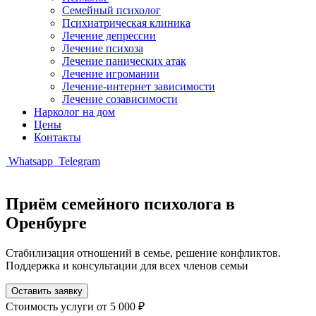
Семейный психолог
Психиатрическая клиника
Лечение депрессии
Лечение психоза
Лечение панических атак
Лечение игромании
Лечение-интернет зависимости
Лечение созависимости
Нарколог на дом
Цены
Контакты
Whatsapp
Telegram
Приём семейного психолога в
Оренбурге
Стабилизация отношений в семье, решение конфликтов.
Поддержка и консультации для всех членов семьи
Оставить заявку
Стоимость услуги
от 5 000 ₽