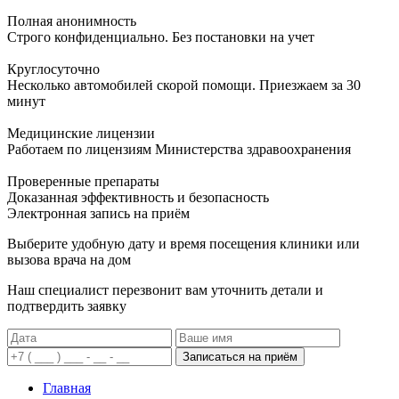
Полная анонимность
Строго конфиденциально. Без постановки на учет
Круглосуточно
Несколько автомобилей скорой помощи. Приезжаем за 30
минут
Медицинские лицензии
Работаем по лицензиям Министерства здравоохранения
Проверенные препараты
Доказанная эффективность и безопасность
Электронная запись
на приём
Выберите удобную дату и время посещения клиники или
вызова врача на дом
Наш специалист перезвонит вам уточнить детали и
подтвердить заявку
Записаться на приём
Главная