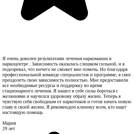
Я очень доволен результатами лечения наркомании в
наркоцентре . Зависимость оказалась слишком сильной, и я
подозревал, что ничего не сможет мне помочь. Но благодаря
профессиональной команде специалистов и программе, я смог
преодолеть свою зависимость полностью. Мне предоставили
все необходимые ресурсы и поддержку во время
стационарного лечения. Я нашел в себе силы бороться с
желаниями и научился здоровому образу жизни. Теперь я
чувствую себя свободным от наркотиков и готов начать новую
главу в своей жизни. Я рекомендую клинику всем, кто ищет
настоящую помощь
Мария
29 лет