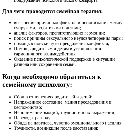
поддержание психологического комфорта.
Для чего проводится семейная терапия:
выяснение причин конфликтов и непонимания между
супругами, родителями и детьми;
анализ факторов, препятствующих гармонии;
поиск причины сексуального неудовлетворения пары;
помощь в поиске пути преодоления конфликта;
Помощь родителям и детям в установлении
гармоничного взаимодействия;
Оказание психологической поддержки в ситуации
развода или сохранения семьи.
Когда необходимо обратиться к
семейному психологу:
Сбои в отношениях родителей и детей;
Напряженное состояние, мания преследования и
беспокойство;
Непонимание эмоций, трудности в их выражении;
Переход к разводу;
Обида на партнера, чувство эмоционального насилия;
Трудности, возникшие после расставания;