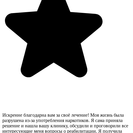
Искренне благодарна вам за своё лечение! Моя жизнь была
разрушена из-за употребления наркотиков. Я сама приняла
решение и нашла вашу клинику, обсудили и проговорили все
интересующие меня вопросы о реабилитации. Я получила