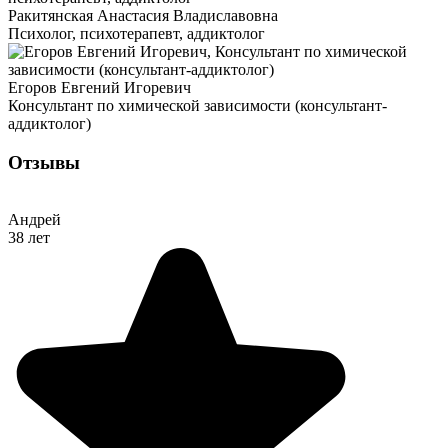
Ракитянская Анастасия Владиславовна
Психолог, психотерапевт, аддиктолог
Егоров Евгений Игоревич
Консультант по химической зависимости (консультант-
аддиктолог)
Отзывы
Андрей
38 лет