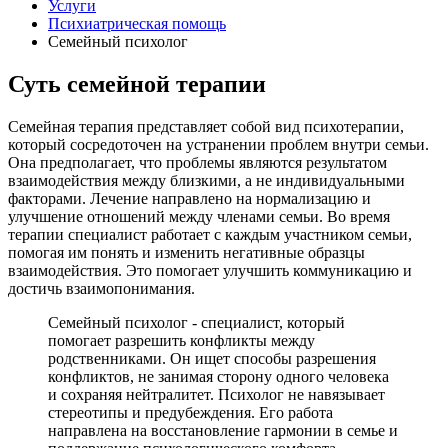
Услуги
Психиатрическая помощь
Семейный психолог
Суть семейной терапии
Семейная терапия представляет собой вид психотерапии,
который сосредоточен на устранении проблем внутри семьи.
Она предполагает, что проблемы являются результатом
взаимодействия между близкими, а не индивидуальными
факторами. Лечение направлено на нормализацию и
улучшение отношений между членами семьи. Во время
терапии специалист работает с каждым участником семьи,
помогая им понять и изменить негативные образцы
взаимодействия. Это помогает улучшить коммуникацию и
достичь взаимопонимания.
Семейный психолог - специалист, который
помогает разрешить конфликты между
родственниками. Он ищет способы разрешения
конфликтов, не занимая сторону одного человека
и сохраняя нейтралитет. Психолог не навязывает
стереотипы и предубеждения. Его работа
направлена на восстановление гармонии в семье и