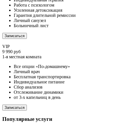
Работа с психологом
Усиленная детоксикация
Гарантия длительной ремиссии
Личный санузел
Больничный лист
Записаться
VIP
9 990 руб
1-я местная комната
Все опции «По-домашнему»
Личный врач
Бесплатная транспортировка
Индивидуальное питание
Сбор анализов
Отслеживание динамики
от 3-х капельниц в день
Записаться
Популярные услуги