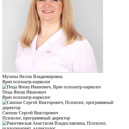
Мухина Нелли Владимировна
Врач психиатр-нарколог
Пеца Янош Иванович
Врач психиатр-нарколог
Скопин Сергей Викторович
Психолог, программный директор